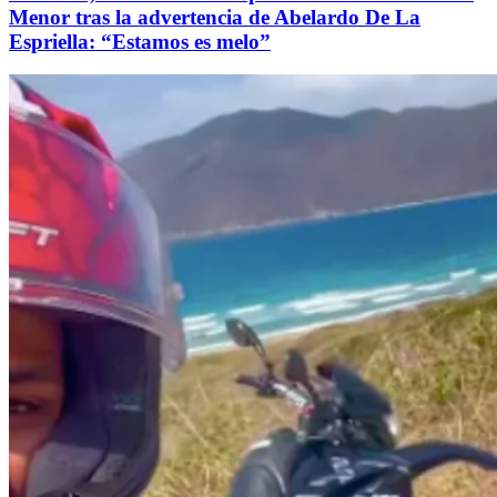
Menor tras la advertencia de Abelardo De La
Espriella: “Estamos es melo”