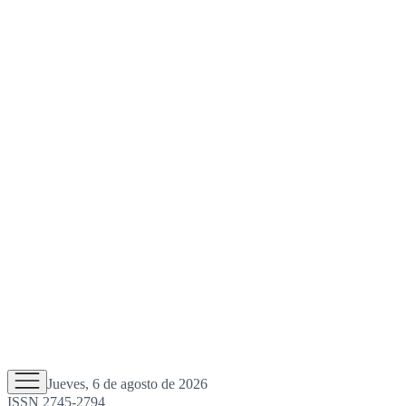
Jueves, 6 de agosto de 2026
ISSN 2745-2794