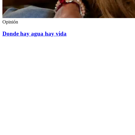
Opinión
Donde hay agua hay vida