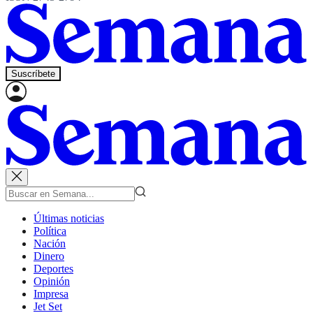
Suscríbete
Últimas noticias
Política
Nación
Dinero
Deportes
Opinión
Impresa
Jet Set