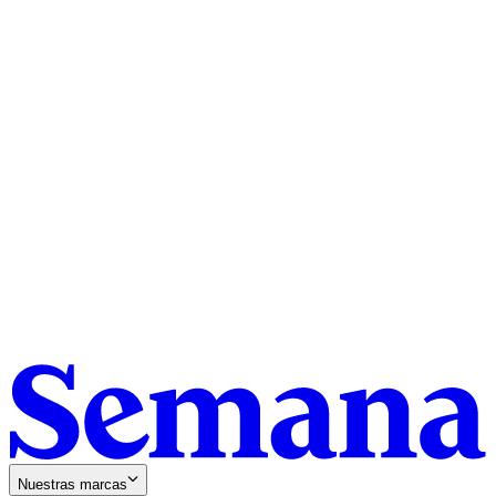
Nuestras marcas