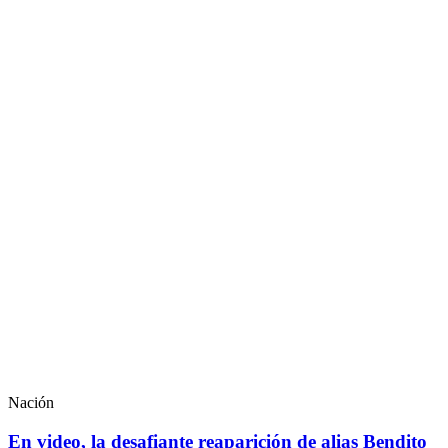
Nación
En video, la desafiante reaparición de alias Bendito