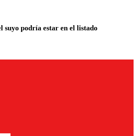
l suyo podría estar en el listado