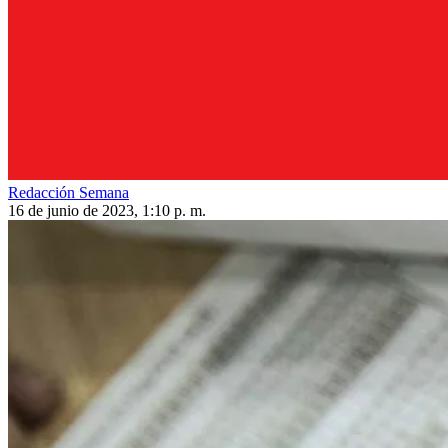
Redacción Semana
16 de junio de 2023, 1:10 p. m.