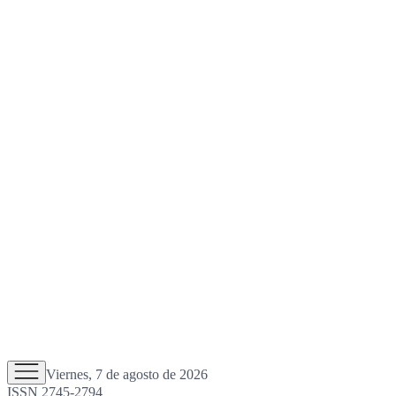
Viernes, 7 de agosto de 2026
ISSN 2745-2794