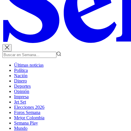
Últimas noticias
Política
Nación
Dinero
Deportes
Opinión
Impresa
Jet Set
Elecciones 2026
Foros Semana
Mejor Colombia
Semana Play
Mundo