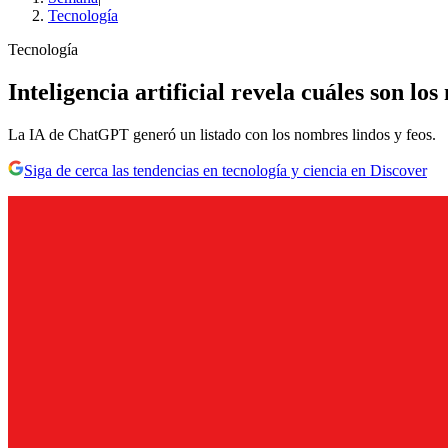
Tecnología
Tecnología
Inteligencia artificial revela cuáles son lo
La IA de ChatGPT generó un listado con los nombres lindos y feos.
Siga de cerca las tendencias en tecnología y ciencia en Discover