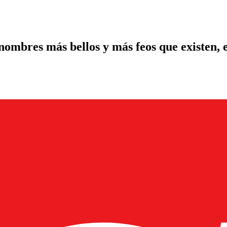
s nombres más bellos y más feos que existen, e