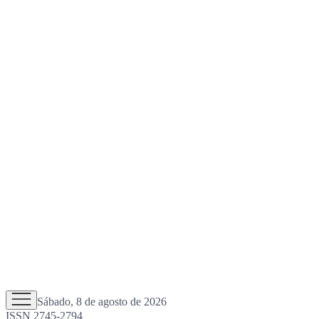
Sábado, 8 de agosto de 2026
ISSN 2745-2794