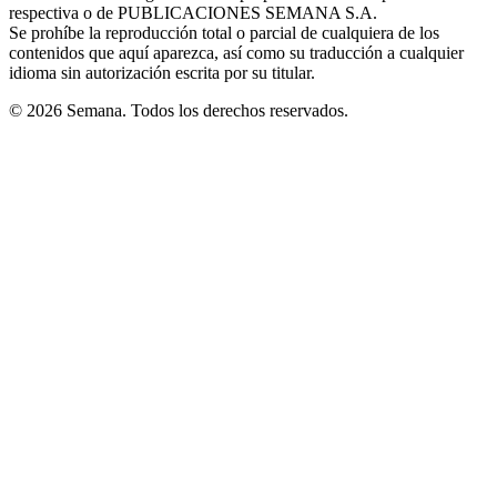
respectiva o de PUBLICACIONES SEMANA S.A.
window
Se prohíbe la reproducción total o parcial de cualquiera de los
contenidos que aquí aparezca, así como su traducción a cualquier
idioma sin autorización escrita por su titular.
© 2026 Semana. Todos los derechos reservados.