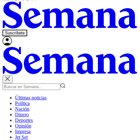
Suscríbete
Últimas noticias
Política
Nación
Dinero
Deportes
Opinión
Impresa
Jet Set