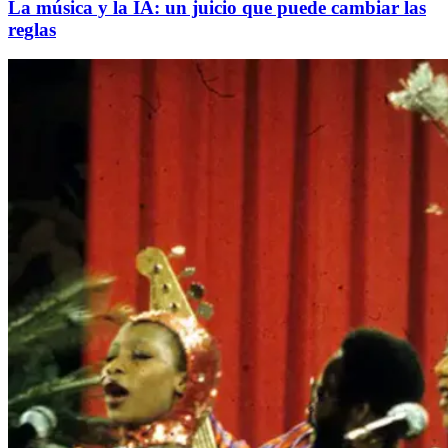
La música y la IA: un juicio que puede cambiar las
reglas