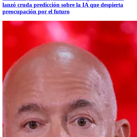
lanzó cruda predicción sobre la IA que despierta
preocupación por el futuro