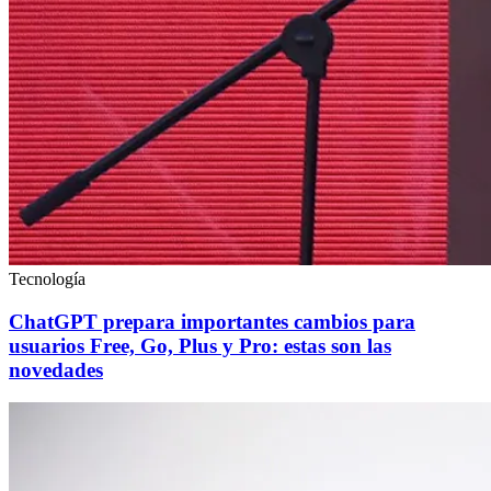
Tecnología
ChatGPT prepara importantes cambios para
usuarios Free, Go, Plus y Pro: estas son las
novedades