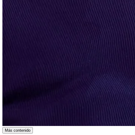
Más contenido