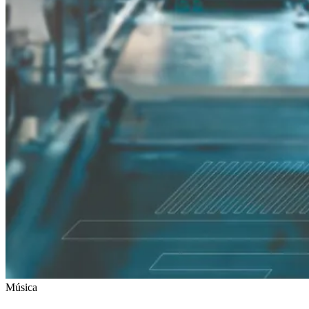
Música