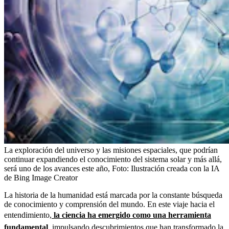
La exploración del universo y las misiones espaciales, que podrían
continuar expandiendo el conocimiento del sistema solar y más allá,
será uno de los avances este año,
Foto:
Ilustración creada con la IA
de Bing Image Creator
La historia de la humanidad está marcada por la constante búsqueda
de conocimiento y comprensión del mundo. En este viaje hacia el
entendimiento,
la ciencia ha emergido como una herramienta
fundamental
, impulsando descubrimientos que han transformado la