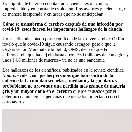
Es importante tener en cuenta que la ciencia es un campo
impredecible y en constante evolución. Los avances pueden surgir
de manera inesperada y en áreas que no se anticipaban.
Cómo se transforma el cerebro después de una infección por
covid-19; estos fueron los impactantes hallazgos de la ciencia
Un estudio adelantado por científicos de la Universidad de Oxford
reveló que la covid-19 sigue causando estragos, pese a que la
Organización Mundial de la Salud, OMS, declaró que la
enfermedad –que ha dejado hasta ahora 769 millones de contagios y
unos 14,8 millones de muertes– ya no es una pandemia.
Los hallazgos de los científicos, publicados en la revista científica
Nature
, evidencian que
las personas que han contraído la
enfermedad acumulan secuelas a mediano y largo plazo, y
probablemente provoque una pérdida más grande de materia
gris y un mayor daño en el cerebro
que los causados por el
deterioro natural en las personas que no se han infectado con el
coronavirus.