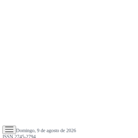
Domingo, 9 de agosto de 2026
ISSN 2745-2794