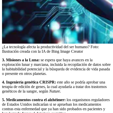
¿La tecnología afecta la productividad del ser humano?
Foto:
Ilustración creada con la IA de Bing Image Creator
3. Misiones a la Luna:
se espera que haya avances en la
exploración lunar y marciana, incluida la recopilación de datos sobre
la habitabilidad potencial y la búsqueda de evidencia de vida pasada
o presente en otros planetas.
4. Ingeniería genética CRISPR:
este año se podría aprobar una
terapia de edición de genes, la cual ayudaría a tratar dos trastornos
genéticos de la sangre, según
Nature.
5. Medicamentos contra el alzhéimer:
los organismos reguladores
de Estados Unidos indicarían si se aprueban los medicamentos
contras esta enfermedad que ya han sido probados en pacientes y