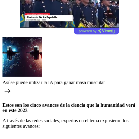
powered by
Así se puede utilizar la IA para ganar masa muscular
Estos son los cinco avances de la ciencia que la humanidad verá
en este 2023
A través de las redes sociales, expertos en el tema expusieron los
siguientes avances: