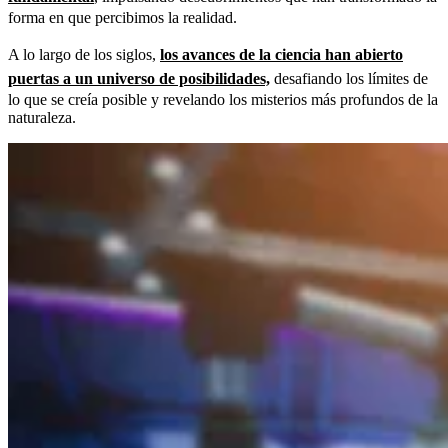
forma en que percibimos la realidad.
A lo largo de los siglos,
los avances de la ciencia han abierto
puertas a un universo de posibilidades,
desafiando los límites de
lo que se creía posible y revelando los misterios más profundos de la
naturaleza.