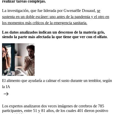
realizar tareas complejas.
La investigación, que fue liderada por Gwenaëlle Douaud,
se
sustenta en un doble escáner: uno antes de la pandemia y el otro en
los momentos más críticos de la emergencia sanitaria.
Los datos analizados indican un descenso de la materia gris,
siendo la parte más afectada la que tiene que ver con el olfato
.
El alimento que ayudaría a calmar el susto durante un temblor, según
la IA
Los expertos analizaron dos veces imágenes de cerebros de 785
participantes, entre 51 y 81 años, de los cuales 401 dieron positivo