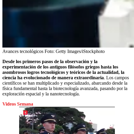
Avances tecnológicos
Foto:
Getty Images/iStockphoto
Desde los primeros pasos de la observación y la
experimentación de los antiguos filósofos griegos hasta los
asombrosos logros tecnológicos y teóricos de la actualidad, la
ciencia ha evolucionado de manera extraordinaria
. Los campos
científicos se han multiplicado y especializado, abarcando desde la
física fundamental hasta la biotecnología avanzada, pasando por la
exploración espacial y la nanotecnología.
Videos Semana