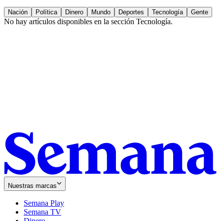
Nación
Política
Dinero
Mundo
Deportes
Tecnología
Gente
No hay artículos disponibles en la sección
Tecnología
.
Nuestras marcas
Semana Play
Semana TV
Dinero