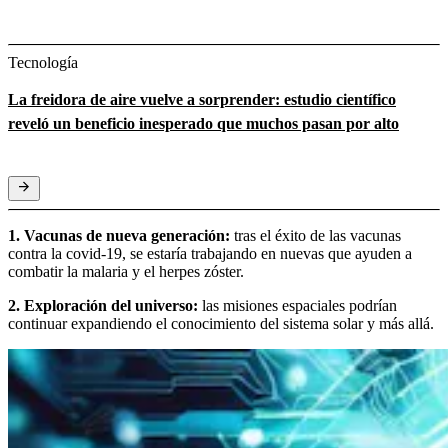
Tecnología
La freidora de aire vuelve a sorprender: estudio científico
reveló un beneficio inesperado que muchos pasan por alto
1. Vacunas de nueva generación:
tras el éxito de las vacunas
contra la covid-19, se estaría trabajando en nuevas que ayuden a
combatir la malaria y el herpes zóster.
2. Exploración del universo:
las misiones espaciales podrían
continuar expandiendo el conocimiento del sistema solar y más allá.