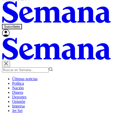
Suscríbete
Últimas noticias
Política
Nación
Dinero
Deportes
Opinión
Impresa
Jet Set