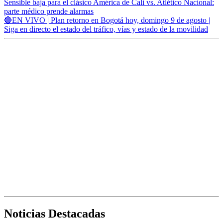
Sensible baja para el clásico América de Cali vs. Atlético Nacional:
parte médico prende alarmas
🔴EN VIVO | Plan retorno en Bogotá hoy, domingo 9 de agosto |
Siga en directo el estado del tráfico, vías y estado de la movilidad
Noticias Destacadas