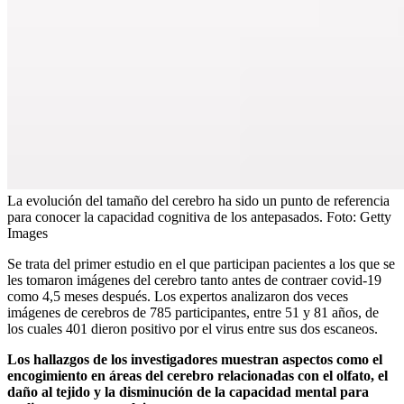
La evolución del tamaño del cerebro ha sido un punto de referencia
para conocer la capacidad cognitiva de los antepasados.
Foto:
Getty
Images
Se trata del primer estudio en el que participan pacientes a los que se
les tomaron imágenes del cerebro tanto antes de contraer covid-19
como 4,5 meses después. Los expertos analizaron dos veces
imágenes de cerebros de 785 participantes, entre 51 y 81 años, de
los cuales 401 dieron positivo por el virus entre sus dos escaneos.
Los hallazgos de los investigadores muestran aspectos como el
encogimiento en áreas del cerebro relacionadas con el olfato, el
daño al tejido y la disminución de la capacidad mental para