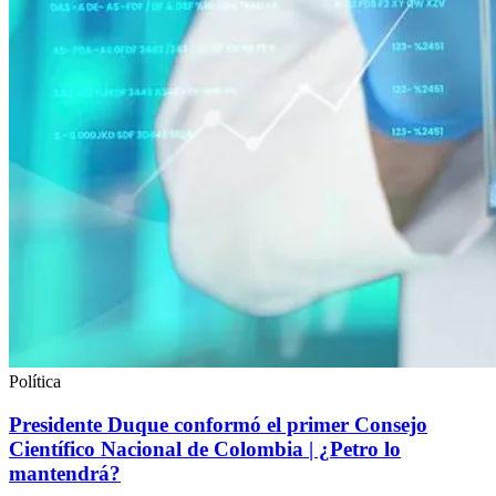
Política
Presidente Duque conformó el primer Consejo
Científico Nacional de Colombia | ¿Petro lo
mantendrá?