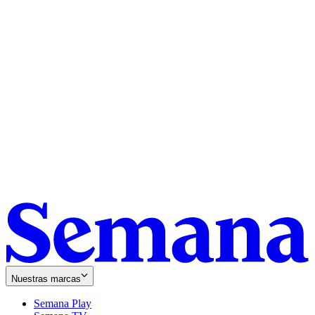
Nuestras marcas
Semana Play