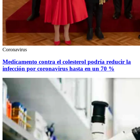
Coronavirus
Medicamento contra el colesterol podría reducir la
infección por coronavirus hasta en un 70 %