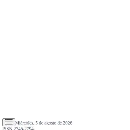
Miércoles, 5 de agosto de 2026
ISSN 2745-2794