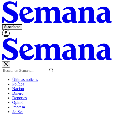
Suscríbete
Últimas noticias
Política
Nación
Dinero
Deportes
Opinión
Impresa
Jet Set