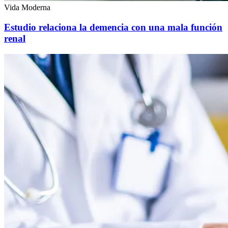
Vida Moderna
Estudio relaciona la demencia con una mala función
renal