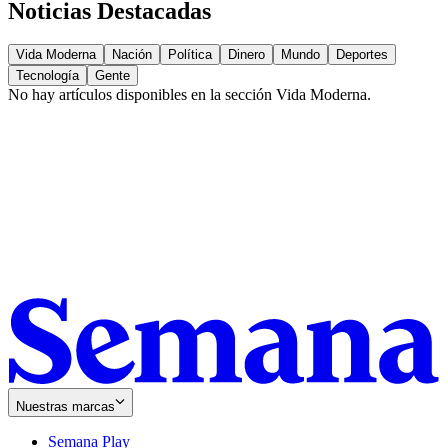
Noticias Destacadas
Vida Moderna
Nación
Política
Dinero
Mundo
Deportes
Tecnología
Gente
No hay artículos disponibles en la sección
Vida Moderna
.
Nuestras marcas
Semana Play