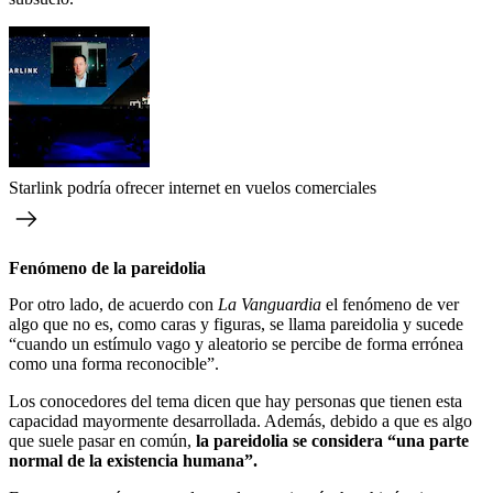
Starlink podría ofrecer internet en vuelos comerciales
Fenómeno de la pareidolia
Por otro lado, de acuerdo con
La Vanguardia
el fenómeno de ver
algo que no es, como caras y figuras, se llama pareidolia y sucede
“cuando un estímulo vago y aleatorio se percibe de forma errónea
como una forma reconocible”.
Los conocedores del tema dicen que hay personas que tienen esta
capacidad mayormente desarrollada. Además, debido a que es algo
que suele pasar en común,
la pareidolia se considera “una parte
normal de la existencia humana”.