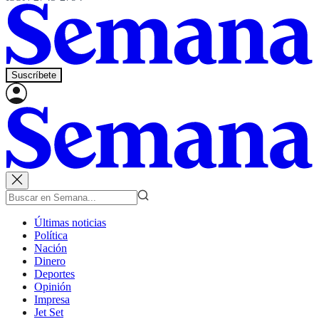
Suscríbete
Últimas noticias
Política
Nación
Dinero
Deportes
Opinión
Impresa
Jet Set