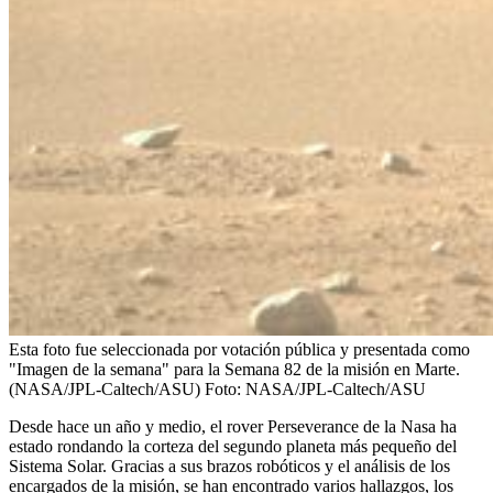
Esta foto fue seleccionada por votación pública y presentada como
"Imagen de la semana" para la Semana 82 de la misión en Marte.
(NASA/JPL-Caltech/ASU)
Foto:
NASA/JPL-Caltech/ASU
Desde hace un año y medio, el rover Perseverance de la Nasa ha
estado rondando la corteza del segundo planeta más pequeño del
Sistema Solar. Gracias a sus brazos robóticos y el análisis de los
encargados de la misión, se han encontrado varios hallazgos, los