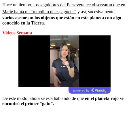
Hace un tiempo,
los seguidores del Perseverance observaron que en
Marte había un “remolino de espaguetis”
y así, sucesivamente,
varios asemejan los objetos que están en este planeta con algo
conocido en la Tierra.
Videos Semana
powered by
De este modo, ahora se está hablando de que
en el planeta rojo se
encontró el primer “gato”.