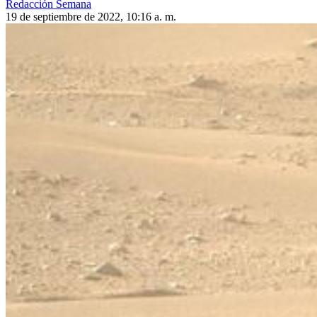
Redacción Semana
19 de septiembre de 2022, 10:16 a. m.