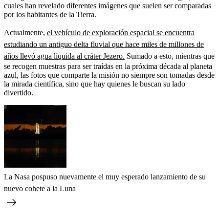
cuales han revelado diferentes imágenes que suelen ser comparadas
por los habitantes de la Tierra.
Actualmente,
el vehículo de exploración espacial se encuentra
estudiando un antiguo delta fluvial que hace miles de millones de
años llevó agua líquida al cráter Jezero.
Sumado a esto, mientras que
se recogen muestras para ser traídas en la próxima década al planeta
azul, las fotos que comparte la misión no siempre son tomadas desde
la mirada científica, sino que hay quienes le buscan su lado
divertido.
La Nasa pospuso nuevamente el muy esperado lanzamiento de su
nuevo cohete a la Luna