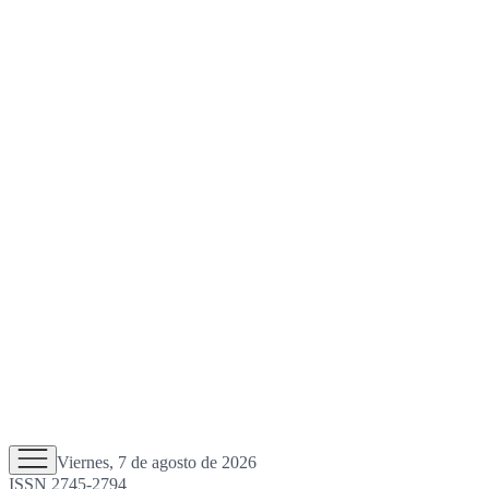
Viernes, 7 de agosto de 2026
ISSN 2745-2794