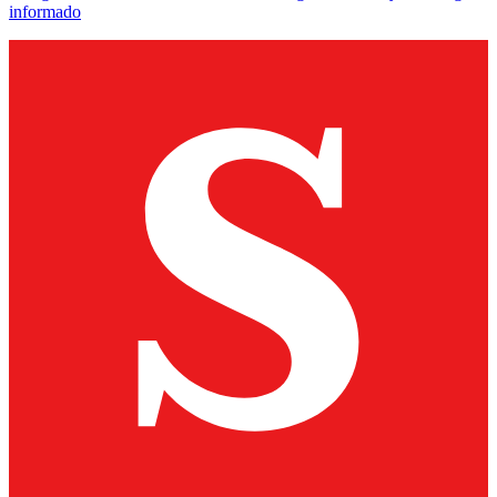
informado