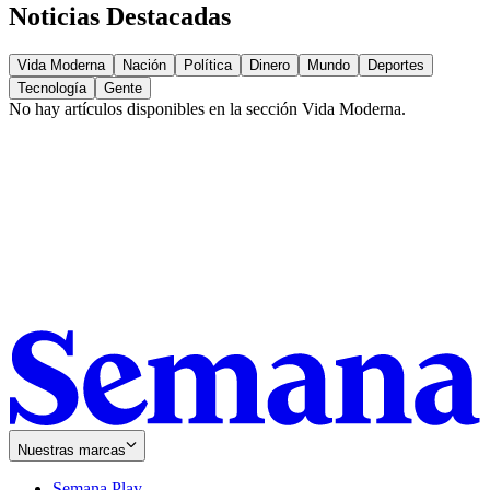
Noticias Destacadas
Vida Moderna
Nación
Política
Dinero
Mundo
Deportes
Tecnología
Gente
No hay artículos disponibles en la sección
Vida Moderna
.
Nuestras marcas
Semana Play