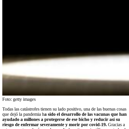
Foto:
getty images
Todas las catástrofes tienen su lado positivo, una de las buenas cosas
que dejó la pandemia h
a sido el desarrollo de las vacunas que han
ayudado a millones a protegerse de ese bicho y reducir así su
riesgo de enfermar severamente y morir por covid-19.
Gracias a