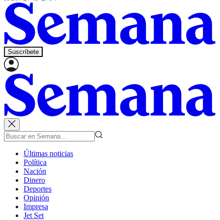
Suscríbete
Últimas noticias
Política
Nación
Dinero
Deportes
Opinión
Impresa
Jet Set