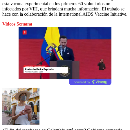
esta vacuna experimental en los primeros 60 voluntarios no
infectados por VIH, que brindará mucha información. El trabajo se
hace con la colaboración de la International AIDS Vaccine Initiative.
Videos Semana
powered by