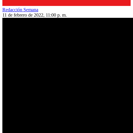
Redacción Semana
11 de febrero de 2022, 11:00 p. m.