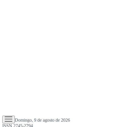
Domingo, 9 de agosto de 2026
ISSN 2745-2794