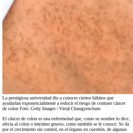
La prestigiosa universidad dio a conocer ciertos hábitos que
ayudarían exponencialmente a reducir el riesgo de contraer cáncer
de colon
Foto:
Getty Images / Virojt Changyencham
El cáncer de colon es una enfermedad que, como su nombre lo dice,
afecta al colon o intestino grueso, como también se le conoce. Se da
por el crecimiento sin control, en el órgano en cuestión, de algunas