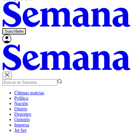
Suscríbete
Últimas noticias
Política
Nación
Dinero
Deportes
Opinión
Impresa
Jet Set