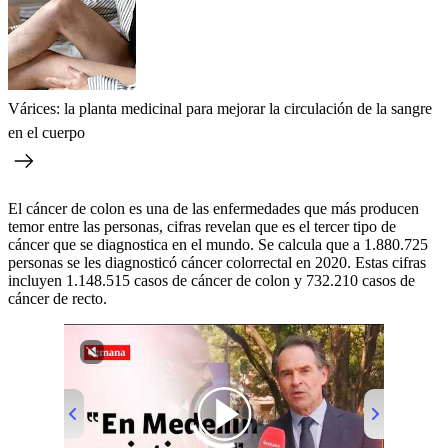
Várices: la planta medicinal para mejorar la circulación de la sangre
en el cuerpo
El cáncer de colon es una de las enfermedades que más producen
temor entre las personas, cifras revelan que es el tercer tipo de
cáncer que se diagnostica en el mundo. Se calcula que a 1.880.725
personas se les diagnosticó cáncer colorrectal en 2020. Estas cifras
incluyen 1.148.515 casos de cáncer de colon y 732.210 casos de
cáncer de recto.