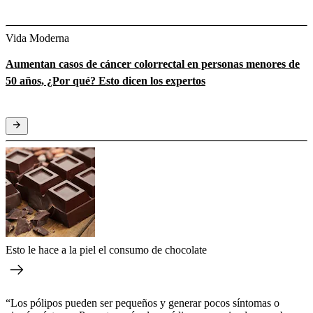
Vida Moderna
Aumentan casos de cáncer colorrectal en personas menores de
50 años, ¿Por qué? Esto dicen los expertos
Esto le hace a la piel el consumo de chocolate
“Los pólipos pueden ser pequeños y generar pocos síntomas o