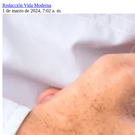
Redacción Vida Moderna
1 de marzo de 2024, 7:02 a. m.