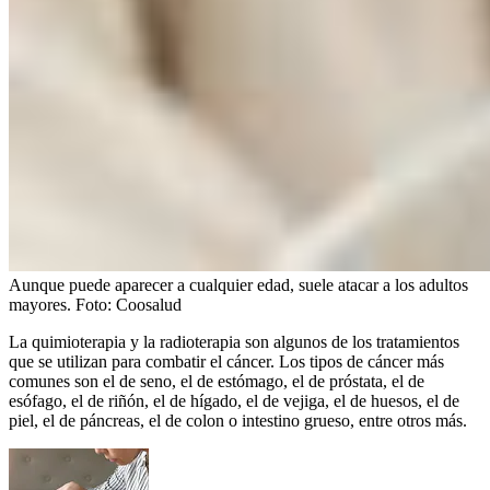
Aunque puede aparecer a cualquier edad, suele atacar a los adultos
mayores.
Foto:
Coosalud
La quimioterapia y la radioterapia son algunos de los tratamientos
que se utilizan para combatir el cáncer. Los tipos de cáncer más
comunes son el de seno, el de estómago, el de próstata, el de
esófago, el de riñón, el de hígado, el de vejiga, el de huesos, el de
piel, el de páncreas, el de colon o intestino grueso, entre otros más.