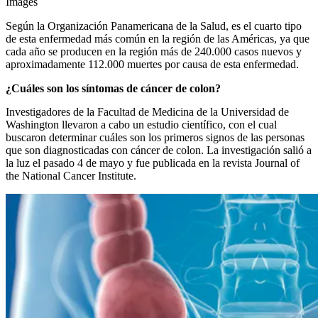
Images
Según la Organización Panamericana de la Salud, es el cuarto tipo
de esta enfermedad más común en la región de las Américas,
ya que
cada año se producen en la región más de 240.000 casos nuevos y
aproximadamente 112.000 muertes por causa de esta enfermedad.
¿Cuáles son los síntomas de cáncer de colon?
Investigadores de la Facultad de Medicina de la Universidad de
Washington llevaron a cabo un estudio científico, con el cual
buscaron determinar cuáles son los primeros signos de las personas
que son diagnosticadas con cáncer de colon. La investigación salió a
la luz el pasado 4 de mayo y fue publicada en la revista Journal of
the National Cancer Institute.