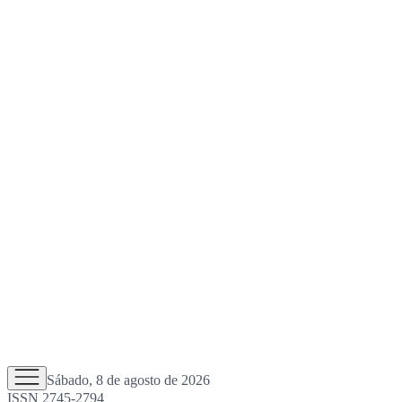
Sábado, 8 de agosto de 2026
ISSN 2745-2794