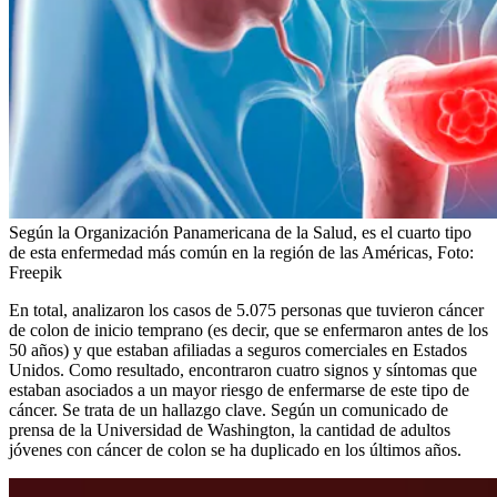
Según la Organización Panamericana de la Salud, es el cuarto tipo
de esta enfermedad más común en la región de las Américas,
Foto:
Freepik
En total, analizaron los casos de 5.075 personas que tuvieron cáncer
de colon de inicio temprano (es decir, que se enfermaron antes de los
50 años) y que estaban afiliadas a seguros comerciales en Estados
Unidos. Como resultado, encontraron cuatro signos y síntomas que
estaban asociados a un mayor riesgo de enfermarse de este tipo de
cáncer. Se trata de un hallazgo clave. Según un comunicado de
prensa de la Universidad de Washington, la cantidad de adultos
jóvenes con cáncer de colon se ha duplicado en los últimos años.