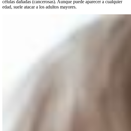
células dañadas (cancerosas). Aunque puede aparecer a cualquier
edad, suele atacar a los adultos mayores.