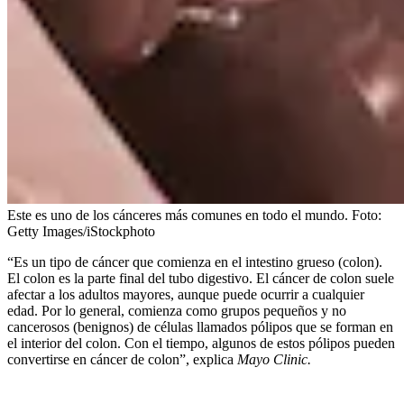
Este es uno de los cánceres más comunes en todo el mundo.
Foto:
Getty Images/iStockphoto
“Es un tipo de cáncer que comienza en el intestino grueso (colon).
El colon es la parte final del tubo digestivo. El cáncer de colon suele
afectar a los adultos mayores, aunque puede ocurrir a cualquier
edad. Por lo general, comienza como grupos pequeños y no
cancerosos (benignos) de células llamados pólipos que se forman en
el interior del colon. Con el tiempo, algunos de estos pólipos pueden
convertirse en cáncer de colon”, explica
Mayo Clinic.