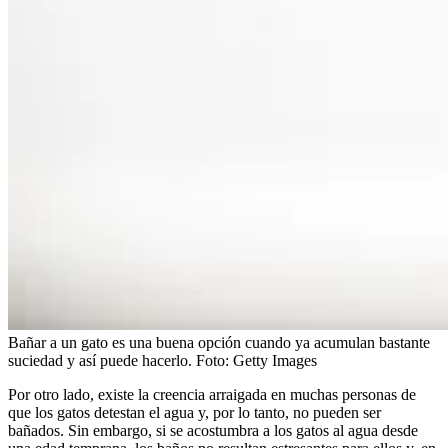
Bañar a un gato es una buena opción cuando ya acumulan bastante
suciedad y así puede hacerlo.
Foto:
Getty Images
Por otro lado, existe la creencia arraigada en muchas personas de
que los gatos detestan el agua y, por lo tanto, no pueden ser
bañados. Sin embargo, si se acostumbra a los gatos al agua desde