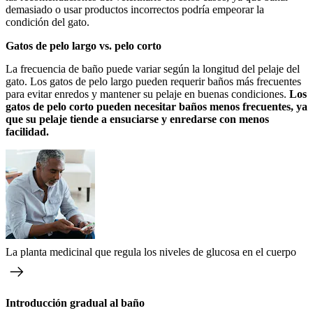
demasiado o usar productos incorrectos podría empeorar la
condición del gato.
Gatos de pelo largo vs. pelo corto
La frecuencia de baño puede variar según la longitud del pelaje del
gato. Los gatos de pelo largo pueden requerir baños más frecuentes
para evitar enredos y mantener su pelaje en buenas condiciones.
Los
gatos de pelo corto pueden necesitar baños menos frecuentes, ya
que su pelaje tiende a ensuciarse y enredarse con menos
facilidad.
La planta medicinal que regula los niveles de glucosa en el cuerpo
Introducción gradual al baño