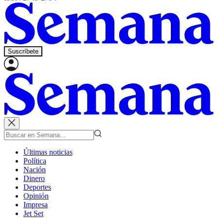
Suscríbete
Últimas noticias
Política
Nación
Dinero
Deportes
Opinión
Impresa
Jet Set