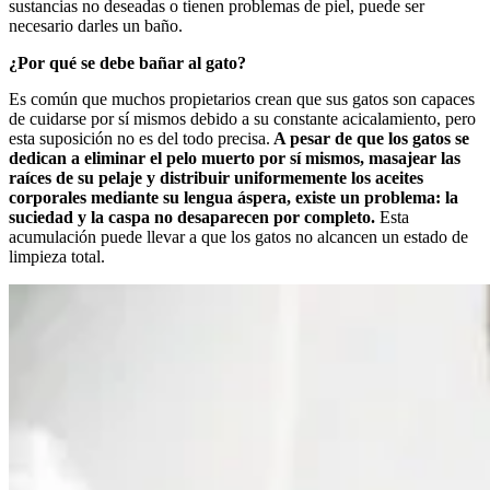
sustancias no deseadas o tienen problemas de piel, puede ser
necesario darles un baño.
¿Por qué se debe bañar al gato?
Es común que muchos propietarios crean que sus gatos son capaces
de cuidarse por sí mismos debido a su constante acicalamiento, pero
esta suposición no es del todo precisa.
A pesar de que los gatos se
dedican a eliminar el pelo muerto por sí mismos, masajear las
raíces de su pelaje y distribuir uniformemente los aceites
corporales mediante su lengua áspera, existe un problema: la
suciedad y la caspa no desaparecen por completo.
Esta
acumulación puede llevar a que los gatos no alcancen un estado de
limpieza total.