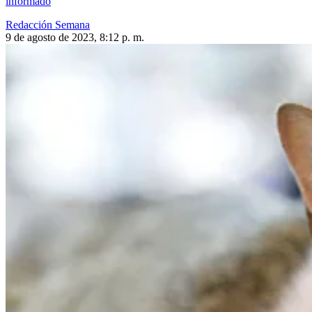
informado
Redacción Semana
9 de agosto de 2023, 8:12 p. m.