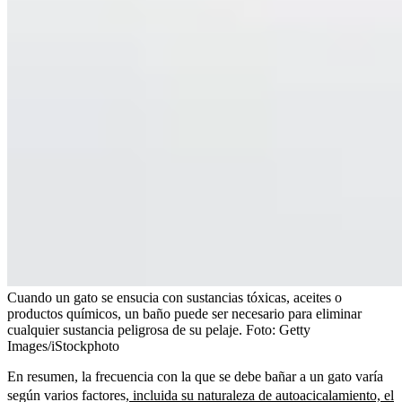
Cuando un gato se ensucia con sustancias tóxicas, aceites o
productos químicos, un baño puede ser necesario para eliminar
cualquier sustancia peligrosa de su pelaje.
Foto:
Getty
Images/iStockphoto
En resumen, la frecuencia con la que se debe bañar a un gato varía
según varios factores,
incluida su naturaleza de autoacicalamiento, el