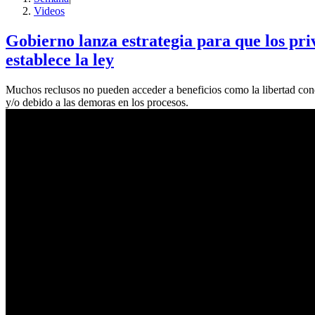
Videos
Gobierno lanza estrategia para que los priv
establece la ley
Muchos reclusos no pueden acceder a beneficios como la libertad cond
y/o debido a las demoras en los procesos.