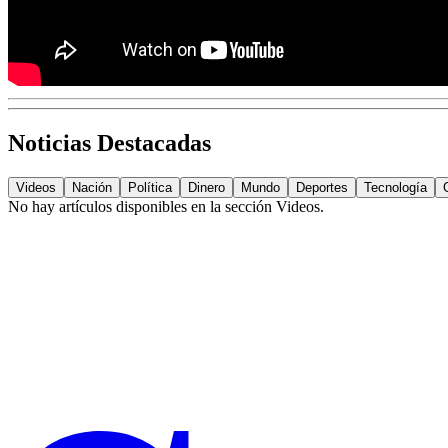
Noticias Destacadas
Videos
Nación
Política
Dinero
Mundo
Deportes
Tecnología
No hay artículos disponibles en la sección
Videos
.