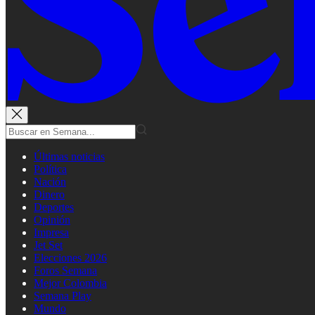
Últimas noticias
Política
Nación
Dinero
Deportes
Opinión
Impresa
Jet Set
Elecciones 2026
Foros Semana
Mejor Colombia
Semana Play
Mundo