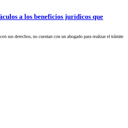
culos a los beneficios jurídicos que
cen sus derechos, no cuentan con un abogado para realizar el trámite