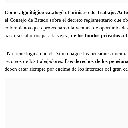
Como algo ilógico catalogó el ministro de Trabajo, Ant
el Consejo de Estado sobre el decreto reglamentario que obl
colombianos que aprovecharon la ventana de oportunidades 
pasar sus ahorros para la vejez,
de los fondos privados a 
“No tiene lógica que el Estado pague las pensiones mientra
recursos de los trabajadores.
Los derechos de los pensiona
deben estar siempre por encima de los intereses del gran ca