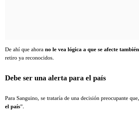
De ahí que ahora
no le vea lógica a que se afecte tambié
retiro ya reconocidos.
Debe ser una alerta para el país
Para Sanguino, se trataría de una decisión preocupante que, 
el país
”.