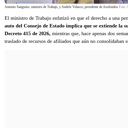
Antonio Sanguino, ministro de Trabajo, y Andrés Velasco, presidente de Asofondos
Foto:
El ministro de Trabajo enfatizó en que el derecho a una pe
auto del Consejo de Estado implica que se extiende la su
Decreto 415 de 2026,
mientras que, hace apenas dos seman
traslado de recursos de afiliados que aún no consolidaban 