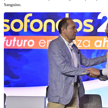
Sanguino.