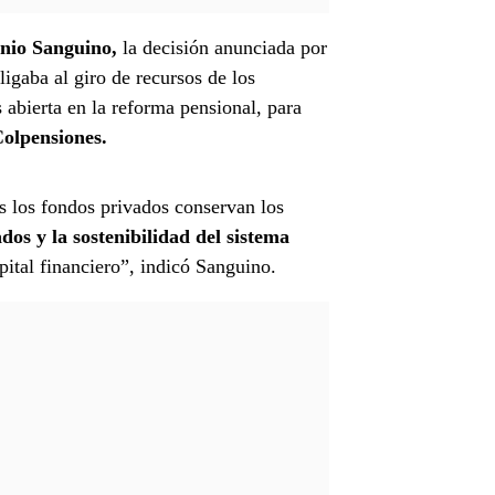
onio Sanguino,
la decisión anunciada por
igaba al giro de recursos de los
abierta en la reforma pensional, para
Colpensiones.
s los fondos privados conservan los
dos y la sostenibilidad del sistema
pital financiero”, indicó Sanguino.