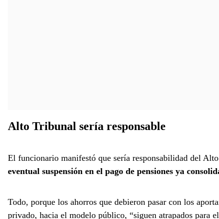
Alto Tribunal sería responsable
El funcionario manifestó que sería responsabilidad del Alt
eventual suspensión en el pago de pensiones ya consoli
Todo, porque los ahorros que debieron pasar con los aportan
privado, hacia el modelo público, “siguen atrapados para e