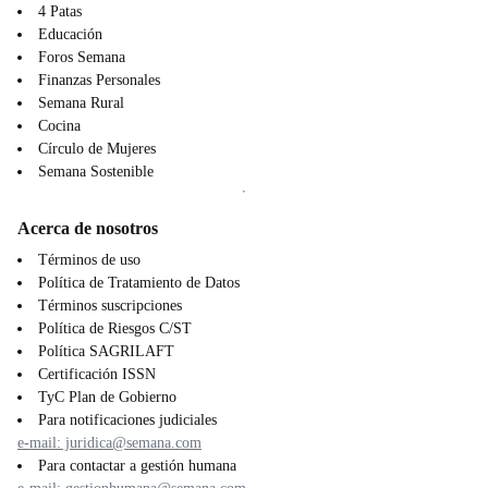
4 Patas
Educación
Foros Semana
Finanzas Personales
Semana Rural
Cocina
Círculo de Mujeres
Semana Sostenible
Acerca de nosotros
Términos de uso
Política de Tratamiento de Datos
Términos suscripciones
Política de Riesgos C/ST
Política SAGRILAFT
Certificación ISSN
TyC Plan de Gobierno
Para notificaciones judiciales
e-mail: juridica@semana.com
Para contactar a gestión humana