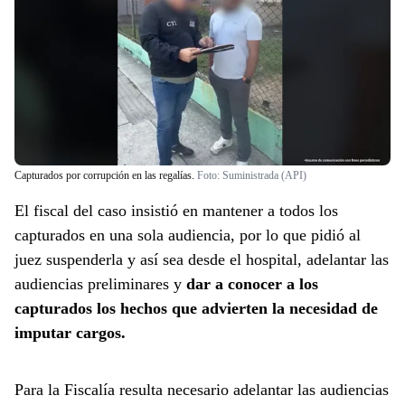
Capturados por corrupción en las regalías.
Foto:
Suministrada (API)
El fiscal del caso insistió en mantener a todos los
capturados en una sola audiencia, por lo que pidió al
juez suspenderla y así sea desde el hospital, adelantar las
audiencias preliminares y
dar a conocer a los
capturados los hechos que advierten la necesidad de
imputar cargos.
Para la Fiscalía resulta necesario adelantar las audiencias