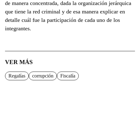
de manera concentrada, dada la organización jerárquica
que tiene la red criminal y de esa manera explicar en
detalle cuál fue la participación de cada uno de los
integrantes.
VER MÁS
Regalías
corrupción
Fiscalía