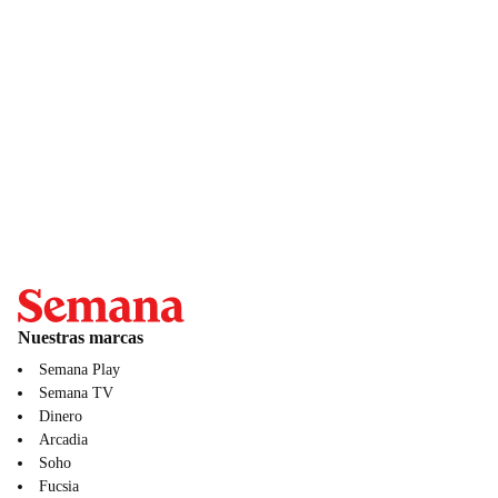
Nuestras marcas
Semana Play
Semana TV
Dinero
Arcadia
Soho
Fucsia