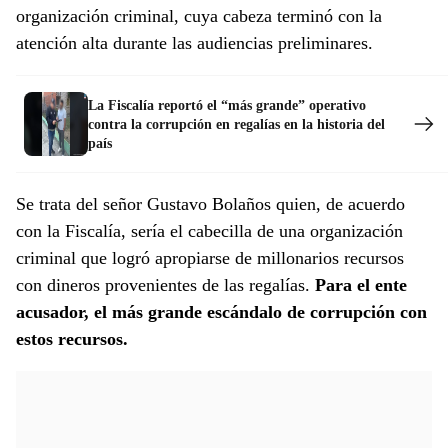
organización criminal, cuya cabeza terminó con la
atención alta durante las audiencias preliminares.
La Fiscalía reportó el “más grande” operativo
contra la corrupción en regalías en la historia del
país
Se trata del señor Gustavo Bolaños quien, de acuerdo
con la Fiscalía, sería el cabecilla de una organización
criminal que logró apropiarse de millonarios recursos
con dineros provenientes de las regalías.
Para el ente
acusador, el más grande escándalo de corrupción con
estos recursos.