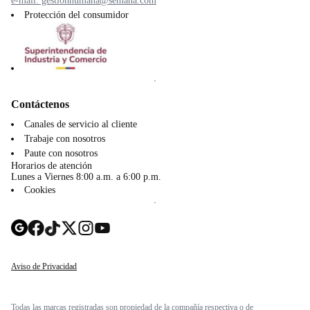
e-mail: gestionhumana@semana.com
Protección del consumidor
Contáctenos
Canales de servicio al cliente
Trabaje con nosotros
Paute con nosotros
Horarios de atención
Lunes a Viernes 8:00 a.m. a 6:00 p.m.
Cookies
Aviso de Privacidad
Todas las marcas registradas son propiedad de la compañía respectiva o de