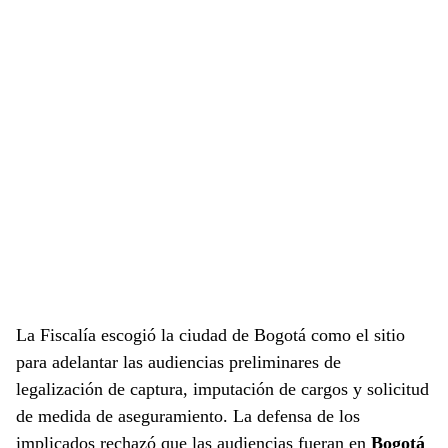
La Fiscalía escogió la ciudad de Bogotá como el sitio
para adelantar las audiencias preliminares de
legalización de captura, imputación de cargos y solicitud
de medida de aseguramiento. La defensa de los
implicados rechazó que las audiencias fueran en
Bogotá