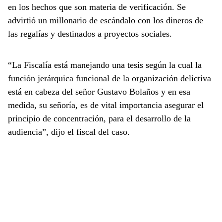
en los hechos que son materia de verificación. Se
advirtió un millonario de escándalo con los dineros de
las regalías y destinados a proyectos sociales.
“La Fiscalía está manejando una tesis según la cual la
función jerárquica funcional de la organización delictiva
está en cabeza del señor Gustavo Bolaños y en esa
medida, su señoría, es de vital importancia asegurar el
principio de concentración, para el desarrollo de la
audiencia”, dijo el fiscal del caso.