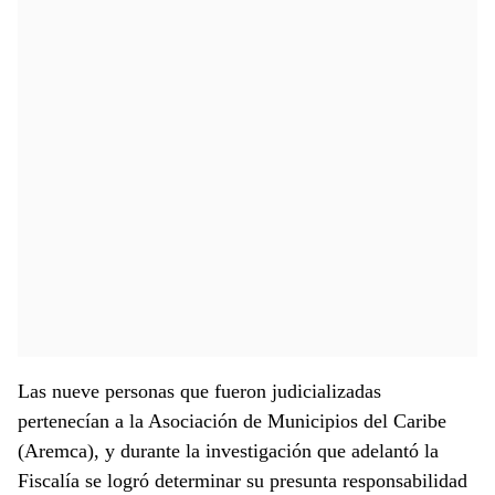
Las nueve personas que fueron judicializadas
pertenecían a la Asociación de Municipios del Caribe
(Aremca), y durante la investigación que adelantó la
Fiscalía se logró determinar su presunta responsabilidad