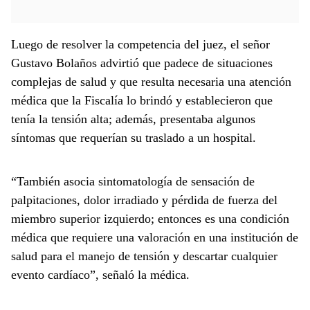
Luego de resolver la competencia del juez, el señor
Gustavo Bolaños advirtió que padece de situaciones
complejas de salud y que resulta necesaria una atención
médica que la Fiscalía lo brindó y establecieron que
tenía la tensión alta; además, presentaba algunos
síntomas que requerían su traslado a un hospital.
“También asocia sintomatología de sensación de
palpitaciones, dolor irradiado y pérdida de fuerza del
miembro superior izquierdo; entonces es una condición
médica que requiere una valoración en una institución de
salud para el manejo de tensión y descartar cualquier
evento cardíaco”, señaló la médica.