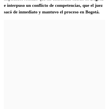
e interpuso un conflicto de competencias, que el juez
sacó de inmediato y mantuvo el proceso en Bogotá.