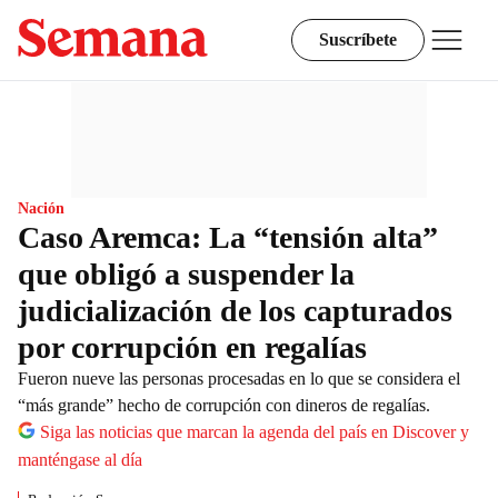
Suscríbete
Nación
Caso Aremca: La “tensión alta”
que obligó a suspender la
judicialización de los capturados
por corrupción en regalías
Fueron nueve las personas procesadas en lo que se considera el
“más grande” hecho de corrupción con dineros de regalías.
Siga las noticias que marcan la agenda del país en Discover y
manténgase al día