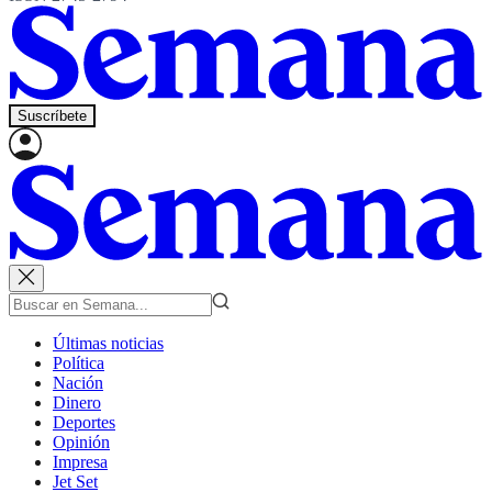
Suscríbete
Últimas noticias
Política
Nación
Dinero
Deportes
Opinión
Impresa
Jet Set