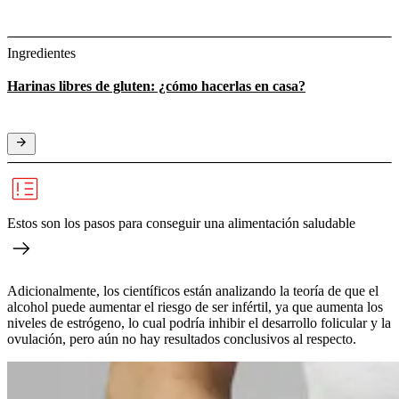
Ingredientes
Harinas libres de gluten: ¿cómo hacerlas en casa?
Estos son los pasos para conseguir una alimentación saludable
Adicionalmente, los científicos están analizando la teoría de que el
alcohol puede aumentar el riesgo de ser infértil, ya que aumenta los
niveles de estrógeno, lo cual podría inhibir el desarrollo folicular y la
ovulación, pero aún no hay resultados conclusivos al respecto.