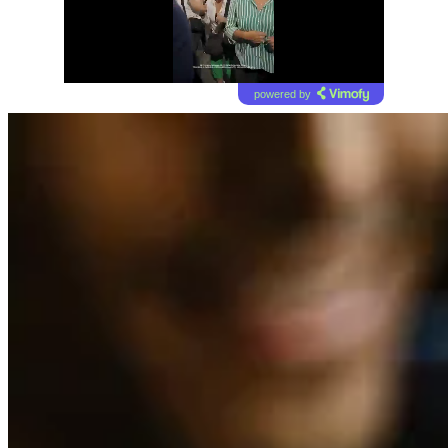
powered by