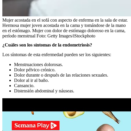
Mujer acostada en el sofá con aspecto de enferma en la sala de estar.
Hermosa mujer joven acostada en la cama y tomándose de la mano
en el estómago. Mujer con dolor de estómago doloroso en la cama,
período menstrual
Foto:
Getty Images/iStockphoto
¿Cuáles son los síntomas de la endometriosis?
Los síntomas de esta enfermedad pueden ser los siguientes:
Menstruaciones dolorosas.
Dolor pélvico crónico.
Dolor durante o después de las relaciones sexuales.
Dolor al ir al baño.
Cansancio.
Distensión abdominal y náuseas.