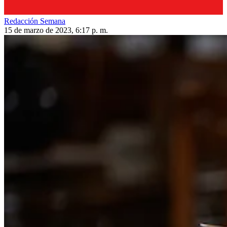
Redacción Semana
15 de marzo de 2023, 6:17 p. m.