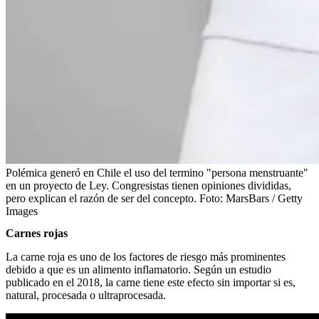
Polémica generó en Chile el uso del termino "persona menstruante"
en un proyecto de Ley. Congresistas tienen opiniones divididas,
pero explican el razón de ser del concepto.
Foto:
MarsBars / Getty
Images
Carnes rojas
La carne roja es uno de los factores de riesgo más prominentes
debido a que es un alimento inflamatorio. Según un estudio
publicado en el 2018, la carne tiene este efecto sin importar si es,
natural, procesada o ultraprocesada.