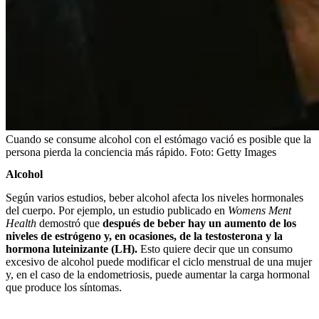
Cuando se consume alcohol con el estómago vació es posible que la
persona pierda la conciencia más rápido.
Foto:
Getty Images
Alcohol
Según varios estudios, beber alcohol afecta los niveles hormonales
del cuerpo. Por ejemplo, un estudio publicado en
Womens Ment
Health
demostró que
después de beber hay un aumento de los
niveles de estrógeno y, en ocasiones, de la testosterona y la
hormona luteinizante (LH).
Esto quiere decir que un consumo
excesivo de alcohol puede modificar el ciclo menstrual de una mujer
y, en el caso de la endometriosis, puede aumentar la carga hormonal
que produce los síntomas.