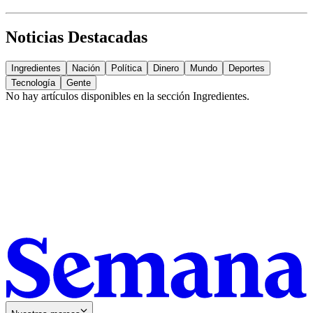
Noticias Destacadas
Ingredientes
Nación
Política
Dinero
Mundo
Deportes
Tecnología
Gente
No hay artículos disponibles en la sección
Ingredientes
.