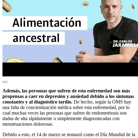
Además, las personas que sufren de esta enfermedad son más
propensas a caer en depresión y ansiedad debido a los síntomas
constantes y al diagnóstico tardío.
De hecho, según la OMS hay
una falta de concientización médica sobre esta enfermedad, por lo
cual muchas veces las personas que sufren de endometriosis son
dadas de alta rápidamente o simplemente diagnosticadas con
menstruaciones dolorosas.
Debido a esto, el 14 de marzo se instauró como el Día Mundial de la