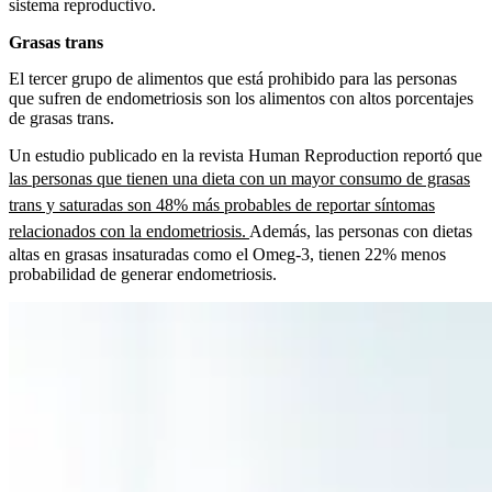
sistema reproductivo.
Grasas trans
El tercer grupo de alimentos que está prohibido para las personas
que sufren de endometriosis son los alimentos con altos porcentajes
de grasas trans.
Un estudio publicado en la revista
Human Reproduction reportó que
las personas que tienen una dieta con un mayor consumo de grasas
trans y saturadas son 48% más probables de reportar síntomas
relacionados con la endometriosis.
Además, las personas con dietas
altas en grasas insaturadas como el Omeg-3, tienen 22% menos
probabilidad de generar endometriosis.