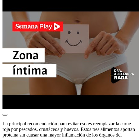
La principal recomendación para evitar eso es reemplazar la carne
roja por pescados, crustáceos y huevos. Estos tres alimentos aportan
proteína sin causar una mayor inflamación de los órganos del