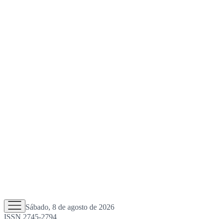
Sábado, 8 de agosto de 2026
ISSN 2745-2794