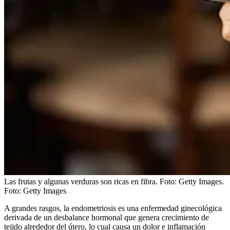
Las frutas y algunas verduras son ricas en fibra. Foto: Getty Images.
Foto:
Getty Images
A grandes rasgos, la endometriosis es una enfermedad ginecológica
derivada de un desbalance hormonal que genera crecimiento de
tejido alrededor del útero, lo cual causa un dolor e inflamación