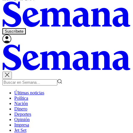
Suscríbete
Últimas noticias
Política
Nación
Dinero
Deportes
Opinión
Impresa
Jet Set