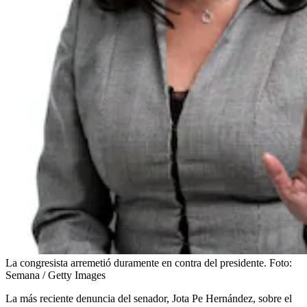
La congresista arremetió duramente en contra del presidente.
Foto:
Semana / Getty Images
La más reciente denuncia del senador, Jota Pe Hernández, sobre el