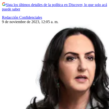
Siga los últimos detalles de la política en Discover, lo que solo acá
puede saber
Redacción Confidenciales
9 de noviembre de 2023, 12:05 a. m.