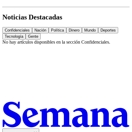
Noticias Destacadas
Confidenciales
Nación
Política
Dinero
Mundo
Deportes
Tecnología
Gente
No hay artículos disponibles en la sección
Confidenciales
.