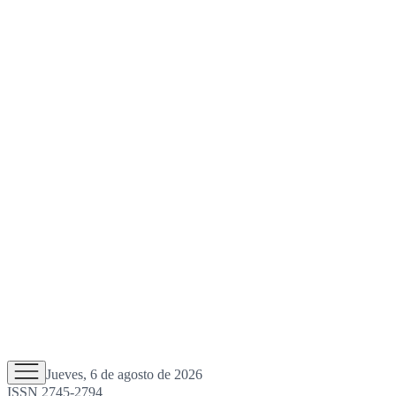
Jueves, 6 de agosto de 2026
ISSN 2745-2794