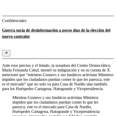
Confidenciales
Guerra sucia de desinformación a pocos días de la elección del
nuevo contralor
Ante esos precios y el listado, la senadora del Centro Democrático,
María Fernanda Cabal, mostró su indignación y en su cuenta de X
mencionó que “mientras Gustavo y sus fanáticos activistas Ministros
impiden que los ciudadanos puedan comer lo que les parezca, este
es el mercado” que no solo va para Casa de Nariño sino también
para los Huéspedes Cartagena, Hatogrande y Vicepresidencia.
Mientras Gustavo y sus fanáticos activistas Ministros
impiden que los ciudadanos puedan comer lo que les
parezca, este es el mercado para Casa de Nariño,
Huéspedes Cartagena, Hatogrande y Vicepresidencia: