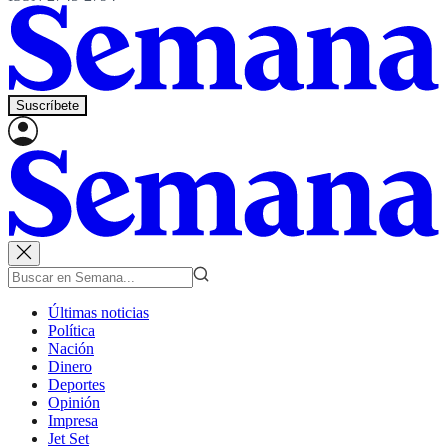
Suscríbete
Últimas noticias
Política
Nación
Dinero
Deportes
Opinión
Impresa
Jet Set