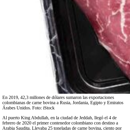
En 2019, 42,3 millones de dólares sumaron las exportaciones
colombianas de carne bovina a Rusia, Jordania, Egipto y Emiratos
Árabes Unidos.
Foto:
iStock
Al puerto King Abdullah, en la ciudad de Jeddah, llegó el 4 de
febrero de 2020 el primer contenedor colombiano con destino a
Arabia Saudita. Llevaba 25 toneladas de carne bovina, ciento por