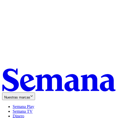
Nuestras marcas
Semana Play
Semana TV
Dinero