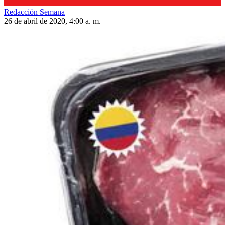
Redacción Semana
26 de abril de 2020, 4:00 a. m.