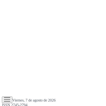
Viernes, 7 de agosto de 2026
ISSN 2745-2794