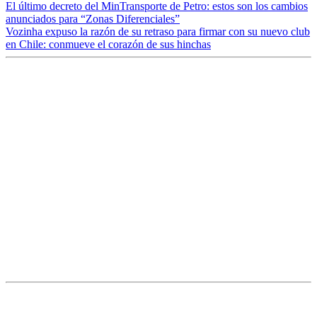
El último decreto del MinTransporte de Petro: estos son los cambios
anunciados para “Zonas Diferenciales”
Vozinha expuso la razón de su retraso para firmar con su nuevo club
en Chile: conmueve el corazón de sus hinchas