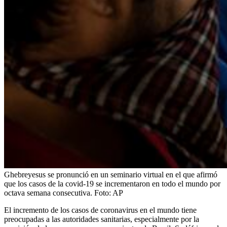
Ghebreyesus se pronunció en un seminario virtual en el que afirmó
que los casos de la covid-19 se incrementaron en todo el mundo por
octava semana consecutiva.
Foto:
AP
El incremento de los casos de coronavirus en el mundo tiene
preocupadas a las autoridades sanitarias, especialmente por la