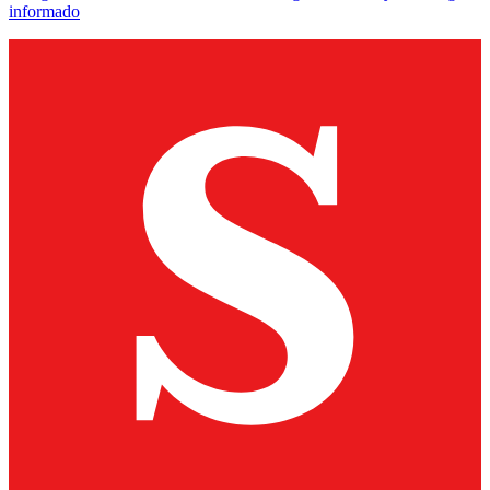
informado