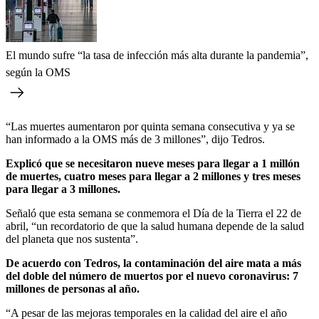
El mundo sufre “la tasa de infección más alta durante la pandemia”,
según la OMS
“Las muertes aumentaron por quinta semana consecutiva y ya se
han informado a la OMS más de 3 millones”, dijo Tedros.
Explicó que se necesitaron nueve meses para llegar a 1 millón
de muertes, cuatro meses para llegar a 2 millones y tres meses
para llegar a 3 millones.
Señaló que esta semana se conmemora el Día de la Tierra el 22 de
abril, “un recordatorio de que la salud humana depende de la salud
del planeta que nos sustenta”.
De acuerdo con Tedros, la contaminación del aire mata a más
del doble del número de muertos por el nuevo coronavirus: 7
millones de personas al año.
“A pesar de las mejoras temporales en la calidad del aire el año