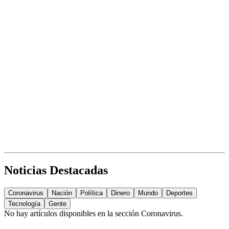
Noticias Destacadas
Coronavirus
Nación
Política
Dinero
Mundo
Deportes
Tecnología
Gente
No hay artículos disponibles en la sección
Coronavirus
.