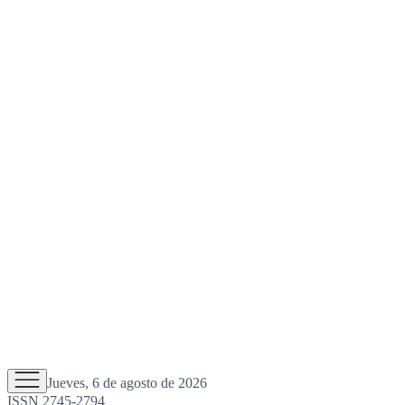
Jueves, 6 de agosto de 2026
ISSN 2745-2794