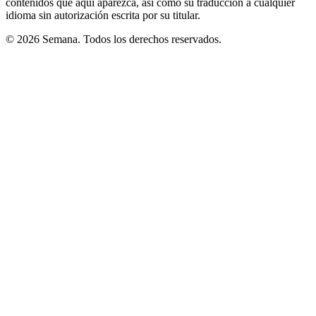
contenidos que aquí aparezca, así como su traducción a cualquier
idioma sin autorización escrita por su titular.
© 2026 Semana. Todos los derechos reservados.