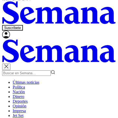
Suscríbete
Últimas noticias
Política
Nación
Dinero
Deportes
Opinión
Impresa
Jet Set