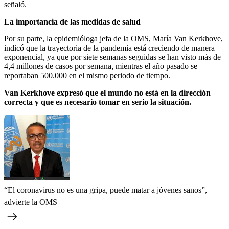
señaló.
La importancia de las medidas de salud
Por su parte, la epidemióloga jefa de la OMS, María Van Kerkhove,
indicó que la trayectoria de la pandemia está creciendo de manera
exponencial, ya que por siete semanas seguidas se han visto más de
4,4 millones de casos por semana, mientras el año pasado se
reportaban 500.000 en el mismo periodo de tiempo.
Van Kerkhove expresó que el mundo no está en la dirección
correcta y que es necesario tomar en serio la situación.
“El coronavirus no es una gripa, puede matar a jóvenes sanos”,
advierte la OMS