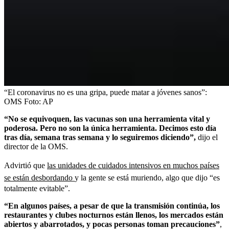
“El coronavirus no es una gripa, puede matar a jóvenes sanos”:
OMS
Foto:
AP
“No se equivoquen, las vacunas son una herramienta vital y
poderosa. Pero no son la única herramienta. Decimos esto día
tras día, semana tras semana y lo seguiremos diciendo”,
dijo el
director de la OMS.
Advirtió que
las unidades de cuidados intensivos en muchos países
se están desbordando
y la gente se está muriendo, algo que dijo “es
totalmente evitable”.
“En algunos países, a pesar de que la transmisión continúa, los
restaurantes y clubes nocturnos están llenos, los mercados están
abiertos y abarrotados, y pocas personas toman precauciones”
,