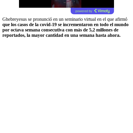
powered by
Ghebreyesus se pronunció en un seminario virtual en el que afirmó
que los casos de la covid-19 se incrementaron en todo el mundo
por octava semana consecutiva con más de 5,2 millones de
reportados, la mayor cantidad en una semana hasta ahora.