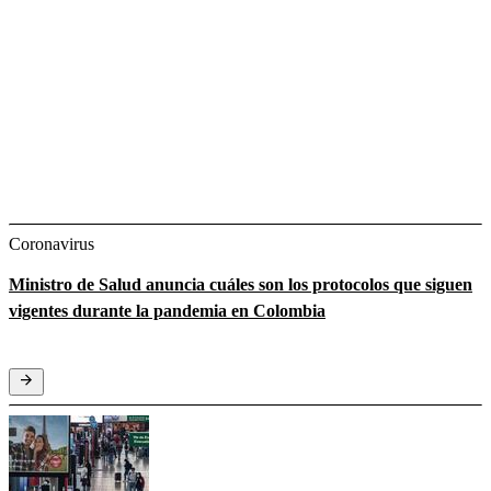
Coronavirus
Ministro de Salud anuncia cuáles son los protocolos que siguen
vigentes durante la pandemia en Colombia