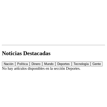
Noticias Destacadas
Nación
Política
Dinero
Mundo
Deportes
Tecnología
Gente
No hay artículos disponibles en la sección
Deportes
.