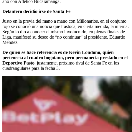
año con Atlético Bucaramanga.
Delantero decidió irse de Santa Fe
Justo en la previa del mano a mano con Millonarios, en el conjunto
rojo se conoció una noticia que trastoca, en cierta medida, la interna.
Según lo dio a conocer el mismo involucrado, en plenas finales de
Liga, manifestó su deseo de “no continuar” al presidente, Eduardo
Méndez.
De quien se hace referencia es de Kevin Londoño, quien
pertenecía al cuadro bogotano, pero permanecía prestado en el
Deportivo Pasto
, justamente, próximo rival de Santa Fe en los
cuadrangulares para la fecha 3.