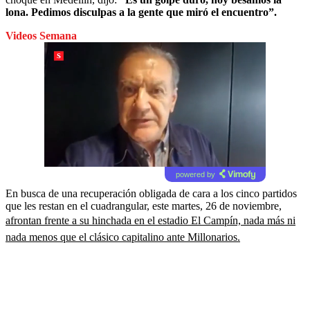
lona. Pedimos disculpas a la gente que miró el encuentro”.
Videos Semana
powered by
En busca de una recuperación obligada de cara a los cinco partidos
que les restan en el cuadrangular, este martes, 26 de noviembre,
afrontan frente a su hinchada en el estadio El Campín, nada más ni
nada menos que el clásico capitalino ante Millonarios.