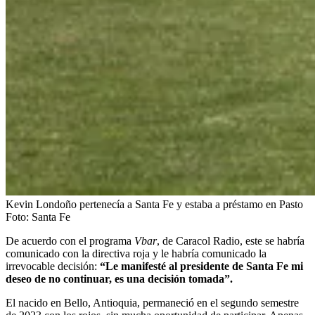
Kevin Londoño pertenecía a Santa Fe y estaba a préstamo en Pasto
Foto:
Santa Fe
De acuerdo con el programa
Vbar
, de Caracol Radio, este se habría
comunicado con la directiva roja y le habría comunicado la
irrevocable decisión:
“Le manifesté al presidente de Santa Fe mi
deseo de no continuar, es una decisión tomada”.
El nacido en Bello, Antioquia, permaneció en el segundo semestre