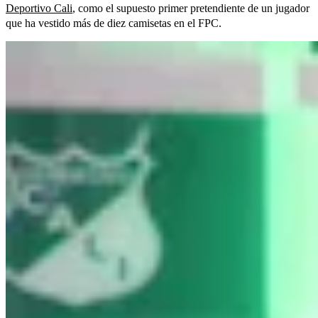
Deportivo Cali
, como el supuesto primer pretendiente de un jugador
que ha vestido más de diez camisetas en el FPC.