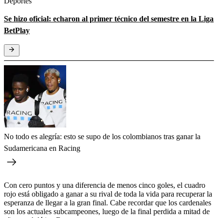
Deportes
Se hizo oficial: echaron al primer técnico del semestre en la Liga
BetPlay
No todo es alegría: esto se supo de los colombianos tras ganar la
Sudamericana en Racing
Con cero puntos y una diferencia de menos cinco goles, el cuadro
rojo está obligado a ganar a su rival de toda la vida para recuperar la
esperanza de llegar a la gran final. Cabe recordar que los cardenales
son los actuales subcampeones, luego de la final perdida a mitad de