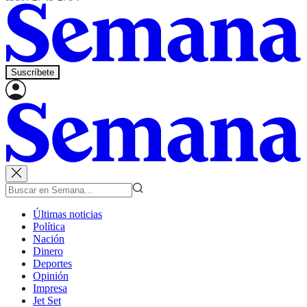
Suscríbete
Últimas noticias
Política
Nación
Dinero
Deportes
Opinión
Impresa
Jet Set