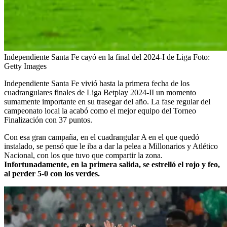
Independiente Santa Fe cayó en la final del 2024-I de Liga
Foto:
Getty Images
Independiente Santa Fe vivió hasta la primera fecha de los
cuadrangulares finales de Liga Betplay 2024-II un momento
sumamente importante en su trasegar del año. La fase regular del
campeonato local la acabó como el mejor equipo del Torneo
Finalización con 37 puntos.
Con esa gran campaña, en el cuadrangular A en el que quedó
instalado, se pensó que le iba a dar la pelea a Millonarios y Atlético
Nacional, con los que tuvo que compartir la zona.
Infortunadamente, en la primera salida, se estrelló el rojo y feo,
al perder 5-0 con los verdes.