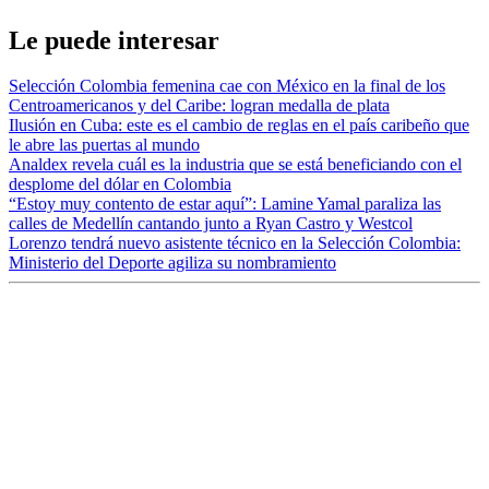
Le puede interesar
Selección Colombia femenina cae con México en la final de los
Centroamericanos y del Caribe: logran medalla de plata
Ilusión en Cuba: este es el cambio de reglas en el país caribeño que
le abre las puertas al mundo
Analdex revela cuál es la industria que se está beneficiando con el
desplome del dólar en Colombia
“Estoy muy contento de estar aquí”: Lamine Yamal paraliza las
calles de Medellín cantando junto a Ryan Castro y Westcol
Lorenzo tendrá nuevo asistente técnico en la Selección Colombia:
Ministerio del Deporte agiliza su nombramiento