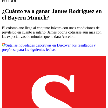
FÚTBOL
¿Cuánto va a ganar James Rodríguez en
el Bayern Múnich?
El colombiano llega al conjunto bávaro con unas condiciones de
privilegio en cuanto a salario. James podría cotizarse aún más con
las expectativas de minutos que le dará Ancelotti.
Siga las novedades deportivas en Discover, los resultados y
prepárese para las siguientes fechas