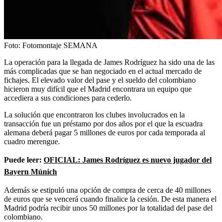
Foto:
Fotomontaje SEMANA
La operación para la llegada de James Rodríguez ha sido una de las
más complicadas que se han negociado en el actual mercado de
fichajes. El elevado valor del pase y el sueldo del colombiano
hicieron muy difícil que el Madrid encontrara un equipo que
accediera a sus condiciones para cederlo.
La solución que encontraron los clubes involucrados en la
transacción fue un préstamo por dos años por el que la escuadra
alemana deberá pagar 5 millones de euros por cada temporada al
cuadro merengue.
Puede leer:
OFICIAL: James Rodríguez es nuevo jugador del
Bayern Múnich
Además se estipuló una opción de compra de cerca de 40 millones
de euros que se vencerá cuando finalice la cesión. De esta manera el
Madrid podría recibir unos 50 millones por la totalidad del pase del
colombiano.