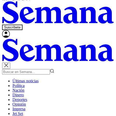
Suscríbete
Últimas noticias
Política
Nación
Dinero
Deportes
Opinión
Impresa
Jet Set