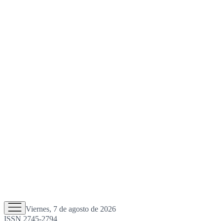
Viernes, 7 de agosto de 2026
ISSN 2745-2794