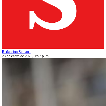
Redacción Semana
23 de enero de 2023, 1:57 p. m.