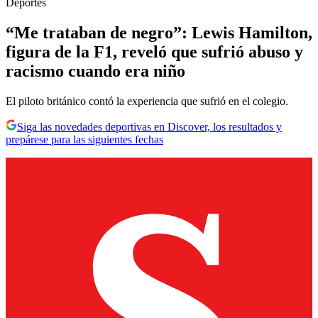
Deportes
“Me trataban de negro”: Lewis Hamilton,
figura de la F1, reveló que sufrió abuso y
racismo cuando era niño
El piloto británico contó la experiencia que sufrió en el colegio.
Siga las novedades deportivas en Discover, los resultados y
prepárese para las siguientes fechas