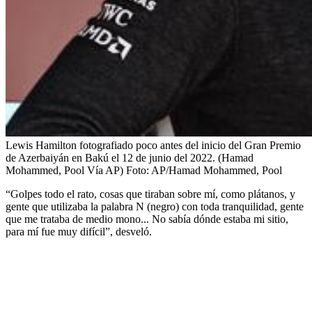
Lewis Hamilton fotografiado poco antes del inicio del Gran Premio
de Azerbaiyán en Bakú el 12 de junio del 2022. (Hamad
Mohammed, Pool Vía AP)
Foto:
AP/Hamad Mohammed, Pool
“Golpes todo el rato, cosas que tiraban sobre mí, como plátanos, y
gente que utilizaba la palabra N (negro) con toda tranquilidad, gente
que me trataba de medio mono... No sabía dónde estaba mi sitio,
para mí fue muy difícil”, desveló.