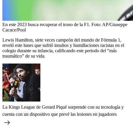
En este 2023 busca recuperar el trono de la F1.
Foto:
AP/Giuseppe
Cacace/Pool
Lewis Hamilton, siete veces campeón del mundo de Fórmula 1,
reveló este lunes que sufrió insultos y humillaciones racistas en el
colegio durante su infancia, calificando este periodo del “más
traumático” de su vida.
La Kings League de Gerard Piqué sorprende con su tecnología y
cuenta con un dispositivo que prevé las lesiones en jugadores