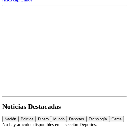
Noticias Destacadas
Nación
Política
Dinero
Mundo
Deportes
Tecnología
Gente
No hay artículos disponibles en la sección
Deportes
.