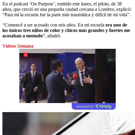
En el podcast ‘On Purpose’, emitido este lunes, el piloto, de 38
años, que creció en una pequeña ciudad cercana a Londres, explicó:
“Para mí la escuela fue la parte más traumática y difícil de mi vida”.
“Comencé a ser acosado con seis años. En mi escuela
era uno de
los únicos tres niños de color y chicos más grandes y fuertes me
acosaban a menudo
”, añadió.
Videos Semana
powered by