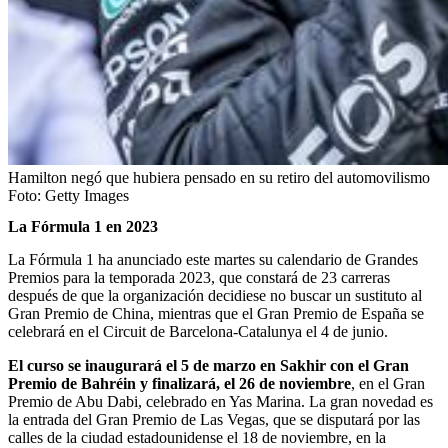
Hamilton negó que hubiera pensado en su retiro del automovilismo
Foto:
Getty Images
La Fórmula 1 en 2023
La Fórmula 1 ha anunciado este martes su calendario de Grandes
Premios para la temporada 2023, que constará de 23 carreras
después de que la organización decidiese no buscar un sustituto al
Gran Premio de China, mientras que el Gran Premio de España se
celebrará en el Circuit de Barcelona-Catalunya el 4 de junio.
El curso se inaugurará el 5 de marzo en Sakhir con el Gran
Premio de Bahréin y finalizará, el 26 de noviembre
, en el Gran
Premio de Abu Dabi, celebrado en Yas Marina. La gran novedad es
la entrada del Gran Premio de Las Vegas, que se disputará por las
calles de la ciudad estadounidense el 18 de noviembre, en la