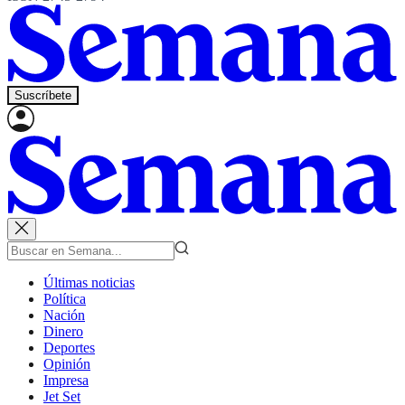
Suscríbete
Últimas noticias
Política
Nación
Dinero
Deportes
Opinión
Impresa
Jet Set