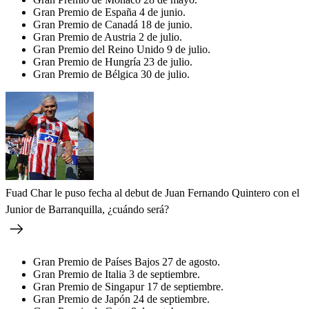
Gran Premio de España 4 de junio.
Gran Premio de Canadá 18 de junio.
Gran Premio de Austria 2 de julio.
Gran Premio del Reino Unido 9 de julio.
Gran Premio de Hungría 23 de julio.
Gran Premio de Bélgica 30 de julio.
Fuad Char le puso fecha al debut de Juan Fernando Quintero con el
Junior de Barranquilla, ¿cuándo será?
Gran Premio de Países Bajos 27 de agosto.
Gran Premio de Italia 3 de septiembre.
Gran Premio de Singapur 17 de septiembre.
Gran Premio de Japón 24 de septiembre.