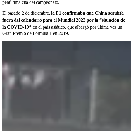
penúltima cita del campeonato.
El pasado 2 de diciembre,
la F1 confirmaba que China seguiría
fuera del calendario para el Mundial 2023 por la “situación de
la COVID-19″
en el país asiático, que albergó por última vez un
Gran Premio de Fórmula 1 en 2019.