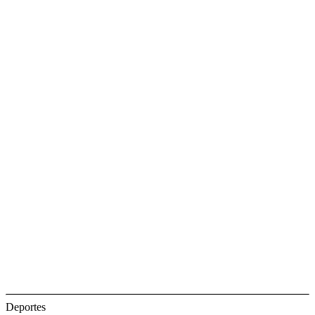
Deportes