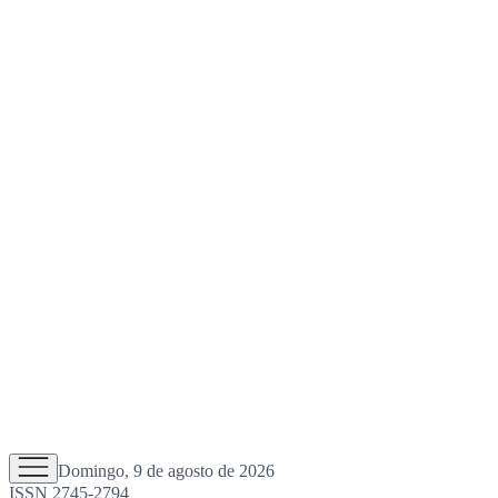
Domingo, 9 de agosto de 2026
ISSN 2745-2794