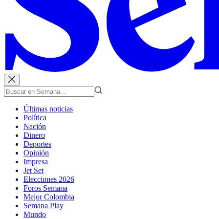
Últimas noticias
Política
Nación
Dinero
Deportes
Opinión
Impresa
Jet Set
Elecciones 2026
Foros Semana
Mejor Colombia
Semana Play
Mundo