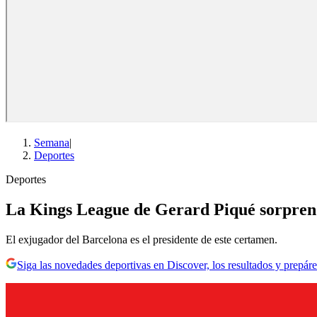
Semana
|
Deportes
Deportes
La Kings League de Gerard Piqué sorprende 
El exjugador del Barcelona es el presidente de este certamen.
Siga las novedades deportivas en Discover, los resultados y prepáre