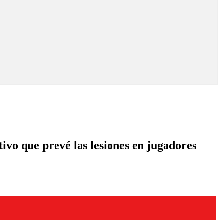
ivo que prevé las lesiones en jugadores