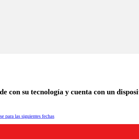
con su tecnología y cuenta con un disposit
se para las siguientes fechas