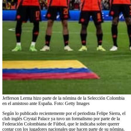
Jefferson Lerma hizo parte de la nómina de la Selección Colombia
en el amistoso ante España.
Foto:
Getty Images
Según lo publicado recientemente por el periodista Felipe Sierra, el
club inglés Crystal Palace ya tuvo un formalismo por parte de la
Federación Colombiana de Fútbol, que le indicaba sobre querer
contar con los jugadores nacionales que hacen parte de su nómina.