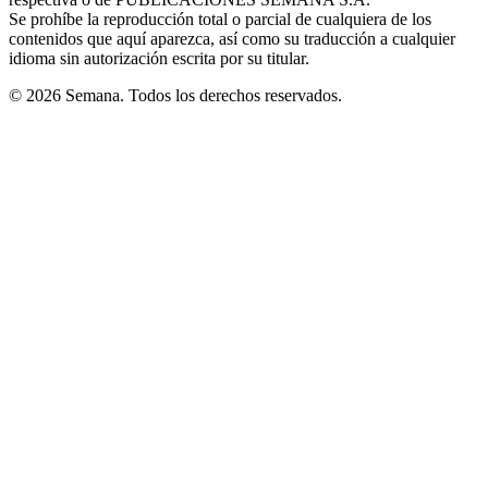
window
Se prohíbe la reproducción total o parcial de cualquiera de los
contenidos que aquí aparezca, así como su traducción a cualquier
idioma sin autorización escrita por su titular.
© 2026 Semana. Todos los derechos reservados.