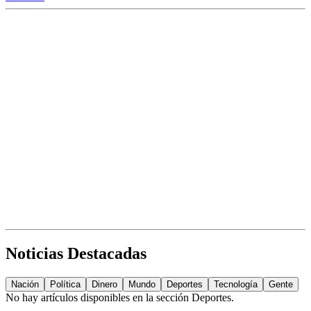
Noticias Destacadas
Nación
Política
Dinero
Mundo
Deportes
Tecnología
Gente
No hay artículos disponibles en la sección
Deportes
.