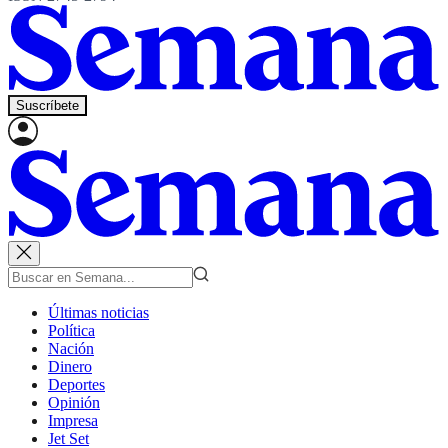
Suscríbete
Últimas noticias
Política
Nación
Dinero
Deportes
Opinión
Impresa
Jet Set