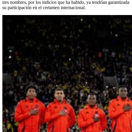
tres nombres, por los indicios que ha habido, ya tendrían garantizada
su participación en el certamen internacional.