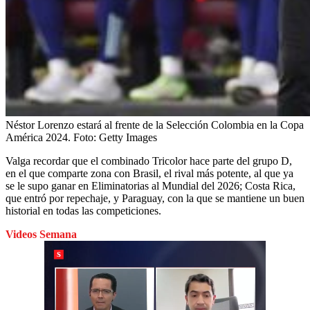
Néstor Lorenzo estará al frente de la Selección Colombia en la Copa
América 2024.
Foto:
Getty Images
Valga recordar que el combinado Tricolor hace parte del grupo D,
en el que comparte zona con Brasil, el rival más potente, al que ya
se le supo ganar en Eliminatorias al Mundial del 2026; Costa Rica,
que entró por repechaje, y Paraguay, con la que se mantiene un buen
historial en todas las competiciones.
Videos Semana