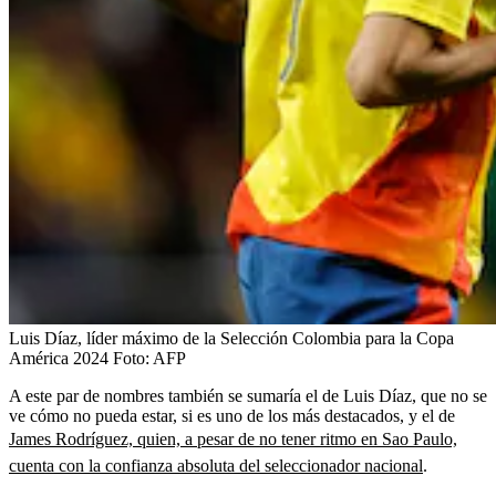
Luis Díaz, líder máximo de la Selección Colombia para la Copa
América 2024
Foto:
AFP
A este par de nombres también se sumaría el de Luis Díaz, que no se
ve cómo no pueda estar, si es uno de los más destacados, y el de
James Rodríguez, quien, a pesar de no tener ritmo en Sao Paulo,
cuenta con la confianza absoluta del seleccionador nacional
.