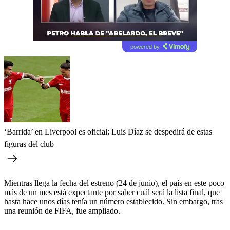
powered by
‘Barrida’ en Liverpool es oficial: Luis Díaz se despedirá de estas
figuras del club
Mientras llega la fecha del estreno (24 de junio), el país en este poco
más de un mes está expectante por saber cuál será la lista final, que
hasta hace unos días tenía un número establecido. Sin embargo, tras
una reunión de FIFA, fue ampliado.