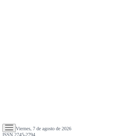
Viernes, 7 de agosto de 2026
ISSN 2745-2794