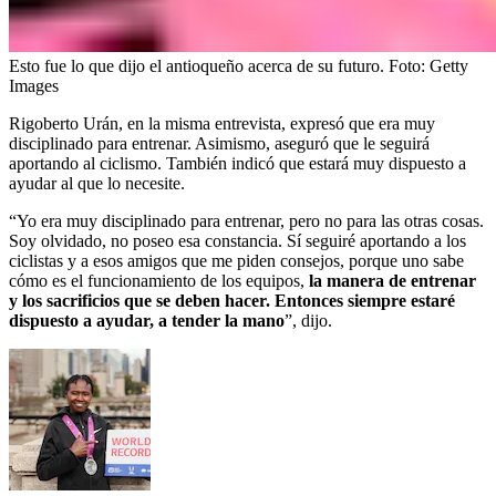
Esto fue lo que dijo el antioqueño acerca de su futuro.
Foto:
Getty
Images
Rigoberto Urán, en la misma entrevista, expresó que era muy
disciplinado para entrenar. Asimismo, aseguró que le seguirá
aportando al ciclismo. También indicó que estará muy dispuesto a
ayudar al que lo necesite.
“Yo era muy disciplinado para entrenar, pero no para las otras cosas.
Soy olvidado, no poseo esa constancia. Sí seguiré aportando a los
ciclistas y a esos amigos que me piden consejos, porque uno sabe
cómo es el funcionamiento de los equipos,
la manera de entrenar
y los sacrificios que se deben hacer. Entonces siempre estaré
dispuesto a ayudar, a tender la mano
”, dijo.