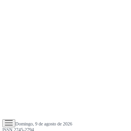
Domingo, 9 de agosto de 2026
ISSN 2745-2794