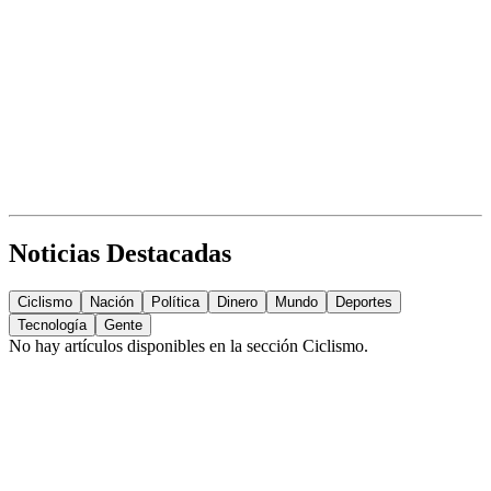
Noticias Destacadas
Ciclismo
Nación
Política
Dinero
Mundo
Deportes
Tecnología
Gente
No hay artículos disponibles en la sección
Ciclismo
.