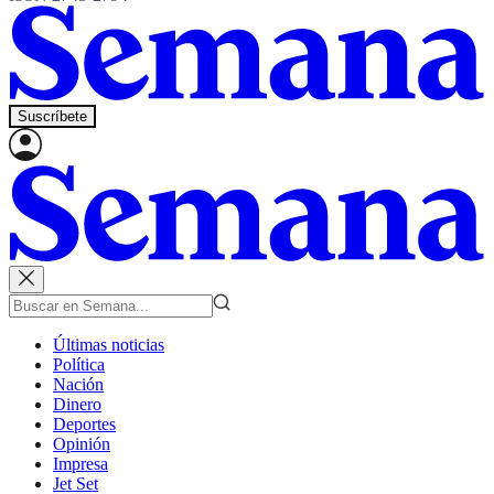
Suscríbete
Últimas noticias
Política
Nación
Dinero
Deportes
Opinión
Impresa
Jet Set