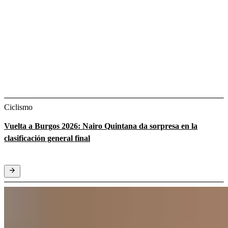
Ciclismo
Vuelta a Burgos 2026: Nairo Quintana da sorpresa en la
clasificación general final