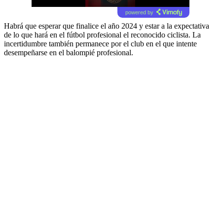
powered by
Habrá que esperar que finalice el año 2024 y estar a la expectativa
de lo que hará en el fútbol profesional el reconocido ciclista. La
incertidumbre también permanece por el club en el que intente
desempeñarse en el balompié profesional.