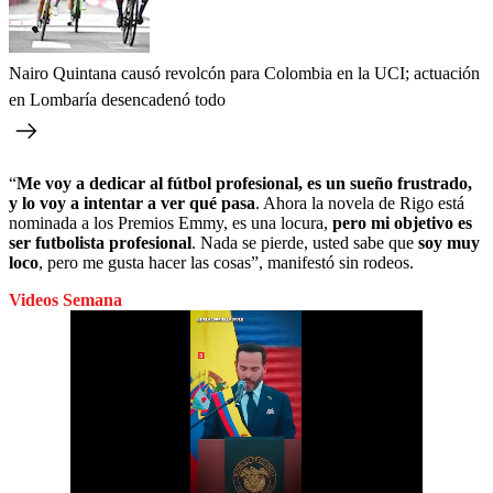
Nairo Quintana causó revolcón para Colombia en la UCI; actuación
en Lombaría desencadenó todo
“
Me voy a dedicar al fútbol profesional, es un sueño frustrado,
y lo voy a intentar a ver qué pasa
. Ahora la novela de Rigo está
nominada a los Premios Emmy, es una locura,
pero mi objetivo es
ser futbolista profesional
. Nada se pierde, usted sabe que
soy muy
loco
, pero me gusta hacer las cosas”, manifestó sin rodeos.
Videos Semana