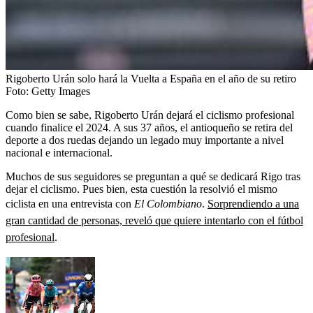
Rigoberto Urán solo hará la Vuelta a España en el año de su retiro
Foto:
Getty Images
Como bien se sabe, Rigoberto Urán dejará el ciclismo profesional
cuando finalice el 2024. A sus 37 años, el antioqueño se retira del
deporte a dos ruedas dejando un legado muy importante a nivel
nacional e internacional.
Muchos de sus seguidores se preguntan a qué se dedicará Rigo tras
dejar el ciclismo. Pues bien, esta cuestión la resolvió el mismo
ciclista en una entrevista con
El Colombiano
.
Sorprendiendo a una
gran cantidad de personas, reveló que quiere intentarlo con el fútbol
profesional
.