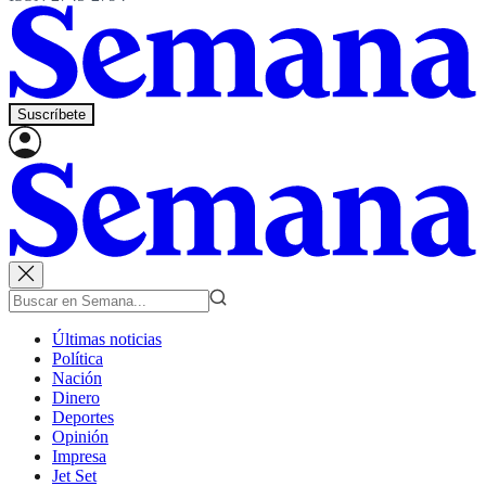
Suscríbete
Últimas noticias
Política
Nación
Dinero
Deportes
Opinión
Impresa
Jet Set