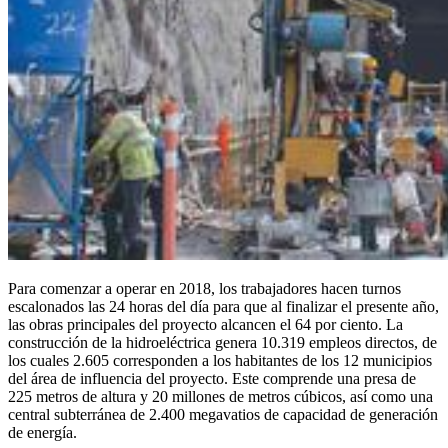
Para comenzar a operar en 2018, los trabajadores hacen turnos
escalonados las 24 horas del día para que al finalizar el presente año,
las obras principales del proyecto alcancen el 64 por ciento. La
construcción de la hidroeléctrica genera 10.319 empleos directos, de
los cuales 2.605 corresponden a los habitantes de los 12 municipios
del área de influencia del proyecto. Este comprende una presa de
225 metros de altura y 20 millones de metros cúbicos, así como una
central subterránea de 2.400 megavatios de capacidad de generación
de energía.