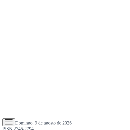
Domingo, 9 de agosto de 2026
ISSN 2745-2794