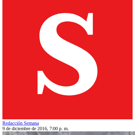
Redacción Semana
9 de diciembre de 2016, 7:00 p. m.