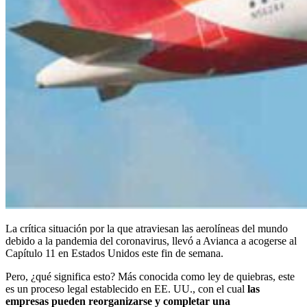
La crítica situación por la que atraviesan las aerolíneas del mundo
debido a la pandemia del coronavirus, llevó a Avianca a acogerse al
Capítulo 11 en Estados Unidos este fin de semana.
Pero, ¿qué significa esto? Más conocida como ley de quiebras, este
es un proceso legal establecido en EE. UU., con el cual
las
empresas pueden reorganizarse y completar una