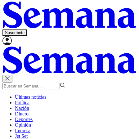
Suscríbete
Últimas noticias
Política
Nación
Dinero
Deportes
Opinión
Impresa
Jet Set