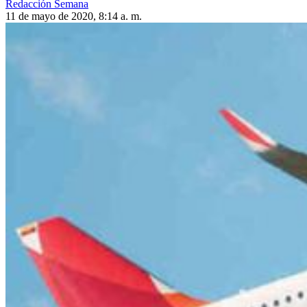
Redacción Semana
11 de mayo de 2020, 8:14 a. m.