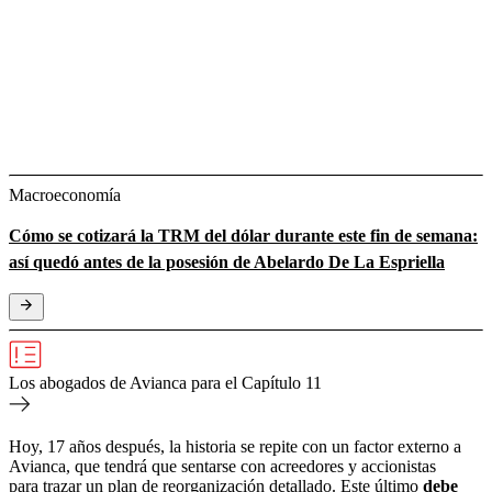
Macroeconomía
Cómo se cotizará la TRM del dólar durante este fin de semana:
así quedó antes de la posesión de Abelardo De La Espriella
Los abogados de Avianca para el Capítulo 11
Hoy, 17 años después, la historia se repite con un factor externo a
Avianca, que tendrá que sentarse con acreedores y accionistas
para trazar un plan de reorganización detallado.
Este último
debe