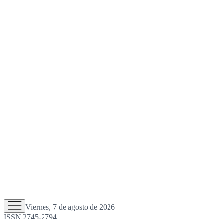
Viernes, 7 de agosto de 2026
ISSN 2745-2794