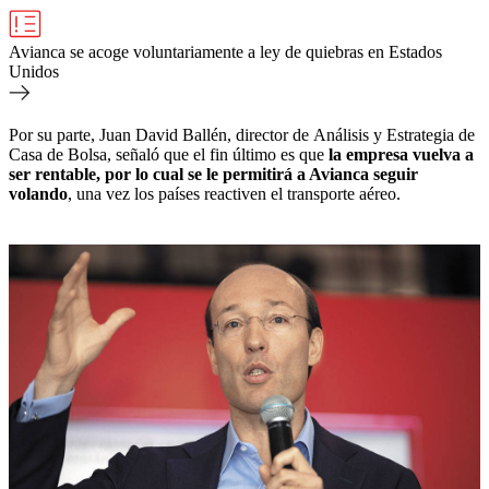
Avianca se acoge voluntariamente a ley de quiebras en Estados
Unidos
Por su parte, Juan David Ballén, director de
Análisis y Estrategia de
Casa de Bolsa, señaló que el fin último es que
la empresa vuelva a
ser rentable, por lo cual se le permitirá a Avianca seguir
volando
, una vez los países reactiven el transporte aéreo.