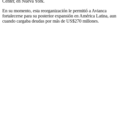
Center, en Nueva York.
En su momento, esta reorganización le permitió a Avianca
fortalecerse para su posterior expansión en América Latina, aun
cuando cargaba deudas por más de US$270 millones.