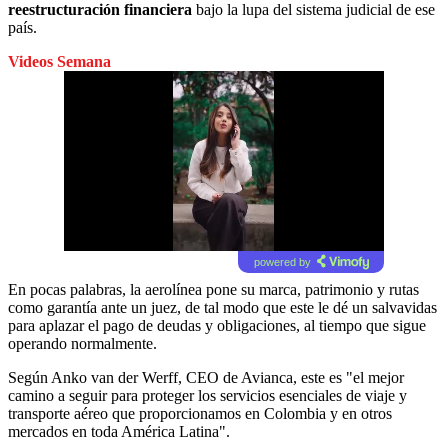
reestructuración financiera
bajo la lupa del sistema judicial de ese
país.
Videos Semana
powered by
En pocas palabras, la aerolínea pone su marca, patrimonio y rutas
como garantía ante un juez, de tal modo que este le dé un salvavidas
para aplazar el pago de deudas y obligaciones, al tiempo que sigue
operando normalmente.
Según Anko van der Werff, CEO de Avianca, este es "el mejor
camino a seguir para proteger los servicios esenciales de viaje y
transporte aéreo que proporcionamos en Colombia y en otros
mercados en toda América Latina".