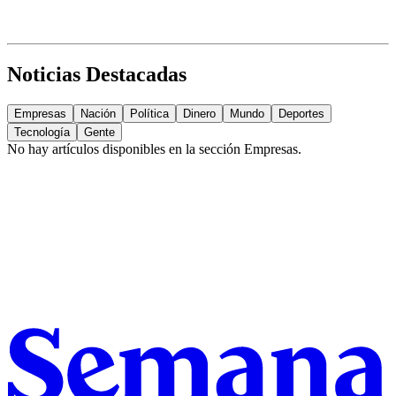
Noticias Destacadas
Empresas
Nación
Política
Dinero
Mundo
Deportes
Tecnología
Gente
No hay artículos disponibles en la sección
Empresas
.