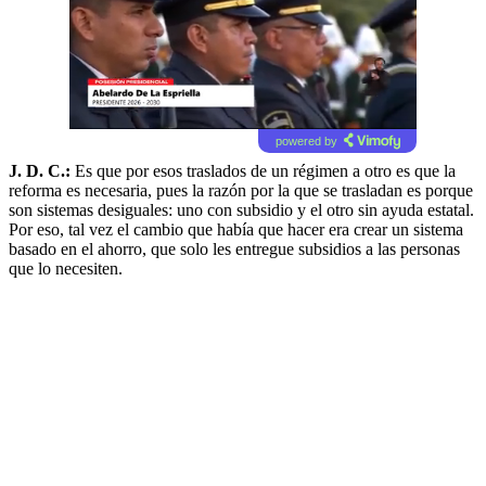
powered by
J. D. C.:
Es que por esos traslados de un régimen a otro es que la
reforma es necesaria, pues la razón por la que se trasladan es porque
son sistemas desiguales: uno con subsidio y el otro sin ayuda estatal.
Por eso, tal vez el cambio que había que hacer era crear un sistema
basado en el ahorro, que solo les entregue subsidios a las personas
que lo necesiten.