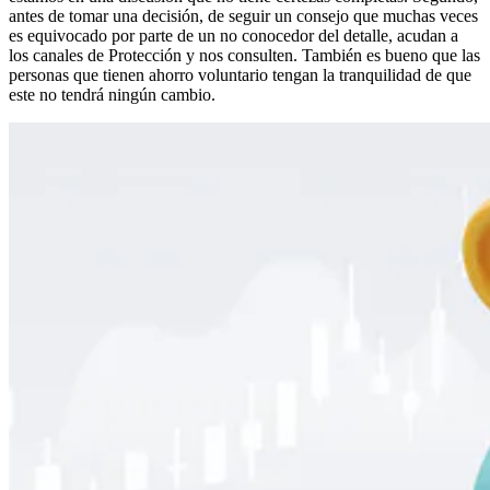
antes de tomar una decisión, de seguir un consejo que muchas veces
es equivocado por parte de un no conocedor del detalle, acudan a
los canales de Protección y nos consulten. También es bueno que las
personas que tienen ahorro voluntario tengan la tranquilidad de que
este no tendrá ningún cambio.