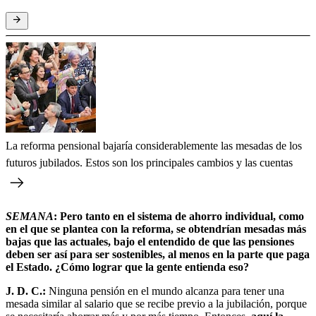
La reforma pensional bajaría considerablemente las mesadas de los
futuros jubilados. Estos son los principales cambios y las cuentas
SEMANA
: Pero tanto en el sistema de ahorro individual, como
en el que se plantea con la reforma, se obtendrían mesadas más
bajas que las actuales, bajo el entendido de que las pensiones
deben ser así para ser sostenibles, al menos en la parte que paga
el Estado. ¿Cómo lograr que la gente entienda eso?
J. D. C.:
Ninguna pensión en el mundo alcanza para tener una
mesada similar al salario que se recibe previo a la jubilación, porque