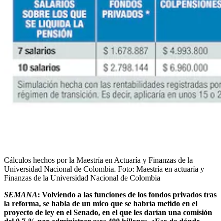
Cálculos hechos por la Maestría en Actuaría y Finanzas de la
Universidad Nacional de Colombia.
Foto:
Maestría en actuaría y
Finanzas de la Universidad Nacional de Colombia
SEMANA
: Volviendo a las funciones de los fondos privados tras
la reforma, se habla de un mico que se habría metido en el
proyecto de ley en el Senado, en el que les darían una comisión