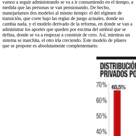
vamos a seguir administrando se va a ir consumiendo en el tiempo, a
medida que las personas se van pensionando. De hecho,
manejaríamos dos modelos al mismo tiempo: el del régimen de
transición, que corre bajo las reglas de juego actuales, donde no
cambia nada, y el modelo derivado de la reforma, en donde se van a
administrar los aportes que queden por encima del umbral que se
defina, donde se va a empezar a construir de cero. Así, mientras un
sistema se marchita, el otro iría creciendo. Este modelo de pilares
que se propone es absolutamente complementario.