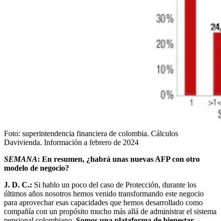
Foto:
superintendencia financiera de colombia. Cálculos
Davivienda. Información a febrero de 2024
SEMANA
: En resumen, ¿habrá unas nuevas AFP con otro
modelo de negocio?
J. D. C.:
Si hablo un poco del caso de Protección, durante los
últimos años nosotros hemos venido transformando este negocio
para aprovechar esas capacidades que hemos desarrollado como
compañía con un propósito mucho más allá de administrar el sistema
pensional colombiano.
Somos una plataforma de bienestar