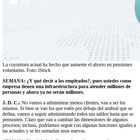
La coyuntura actual ha hecho que aumente el ahorro en pensiones
voluntarias.
Foto:
iStock
SEMANA
: ¿Y qué decir a los empleados?, pues ustedes como
empresa tienen una infraestructura para atender millones de
personas y ahora ya no serán millones.
J. D. C.:
No vamos a administrar menos clientes, van a ser los
mismos. Si bien se van los que estén por debajo del umbral que se
defina, vamos a seguir administrando todos sus saldos hasta que se
pensionen. Claro que van a cambiar las dimensiones de algunos
procesos; incluso, podríamos seguir con algunas funciones iguales a
las actuales y se les sumarían unas nuevas.