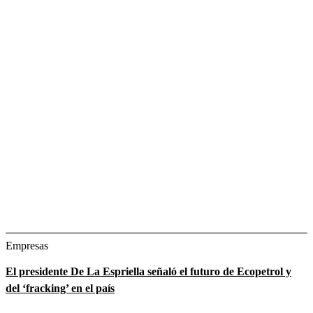
Empresas
El presidente De La Espriella señaló el futuro de Ecopetrol y
del ‘fracking’ en el país