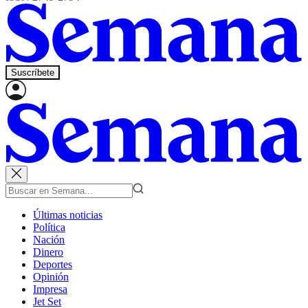
Suscríbete
Últimas noticias
Política
Nación
Dinero
Deportes
Opinión
Impresa
Jet Set