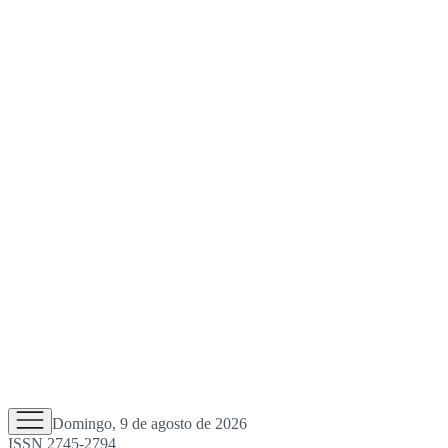
Domingo, 9 de agosto de 2026
ISSN 2745-2794