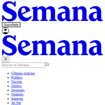
Suscríbete
Últimas noticias
Política
Nación
Dinero
Deportes
Opinión
Impresa
Jet Set