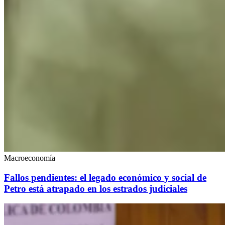
Macroeconomía
Fallos pendientes: el legado económico y social de
Petro está atrapado en los estrados judiciales