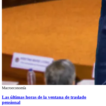
Macroeconomía
Las últimas horas de la ventana de traslado
pensional