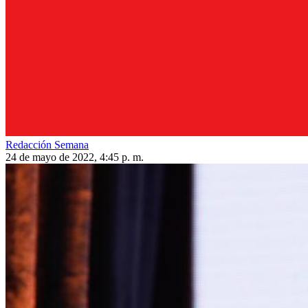
Redacción Semana
24 de mayo de 2022, 4:45 p. m.