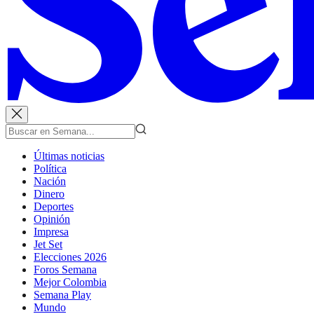
Últimas noticias
Política
Nación
Dinero
Deportes
Opinión
Impresa
Jet Set
Elecciones 2026
Foros Semana
Mejor Colombia
Semana Play
Mundo