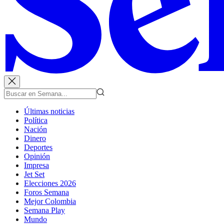
Últimas noticias
Política
Nación
Dinero
Deportes
Opinión
Impresa
Jet Set
Elecciones 2026
Foros Semana
Mejor Colombia
Semana Play
Mundo