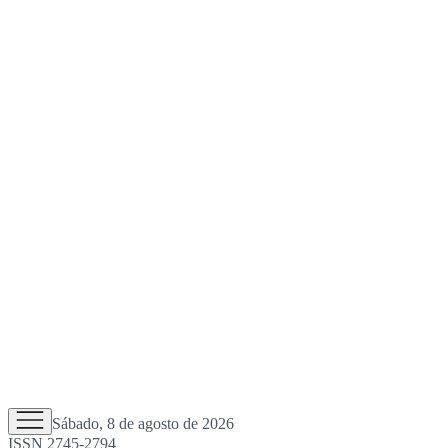
Sábado, 8 de agosto de 2026
ISSN 2745-2794