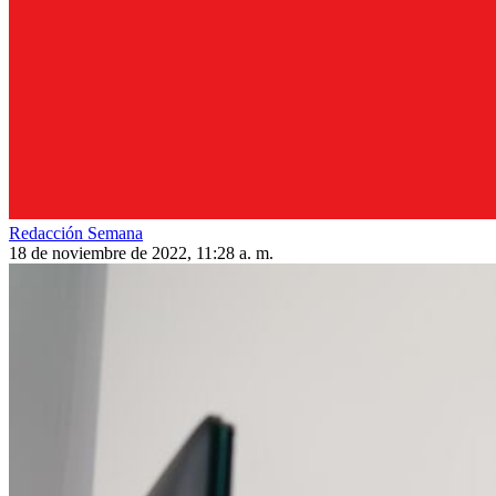
Redacción Semana
18 de noviembre de 2022, 11:28 a. m.