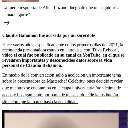
La fuerte respuesta de Alina Lozano, luego de que un seguidor la
llamara “gurre”
Claudia Bahamón fue acosada por un sacerdote
Hace varios años, específicamente en los primeros días del 2021, la
reconocida presentadora estuvo en entrevista con ‘Diva Rebeca’,
video el cual fue publicado en su canal de YouTube, en el que se
revelaron importantes y desconocidos datos sobre la vida
personal de Claudia Bahamón.
En medio de la conversación salió a acolación un importante tema
sobre la presentadora de Masterchef Celebrity,
pues decidió revelar
que mientras se encontraba en la etapa universitaria fue víctima de
acoso y hostigamiento por parte de un sacerdote de la institución,
situación que la marcó hasta la actualidad.