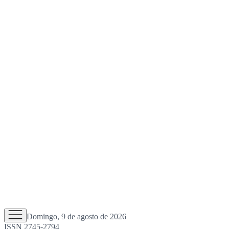
Domingo, 9 de agosto de 2026
ISSN 2745-2794