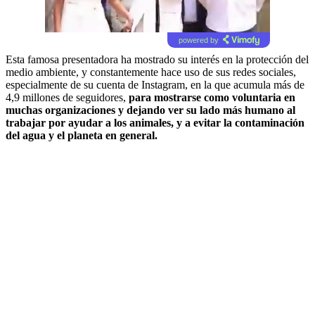
powered by
Esta famosa presentadora ha mostrado su interés en la protección del
medio ambiente, y constantemente hace uso de sus redes sociales,
especialmente de su cuenta de Instagram, en la que acumula más de
4,9 millones de seguidores,
para mostrarse como voluntaria en
muchas organizaciones y dejando ver su lado más humano al
trabajar por ayudar a los animales, y a evitar la contaminación
del agua y el planeta en general.