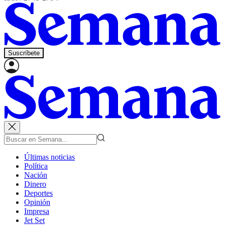
Suscríbete
Últimas noticias
Política
Nación
Dinero
Deportes
Opinión
Impresa
Jet Set