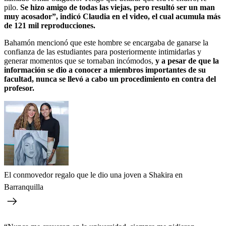
pilo.
Se hizo amigo de todas las viejas, pero resultó ser un man
muy acosador”, indicó Claudia en el video, el cual acumula más
de 121 mil reproducciones.
Bahamón mencionó que este hombre se encargaba de ganarse la
confianza de las estudiantes para posteriormente intimidarlas y
generar momentos que se tornaban incómodos,
y a pesar de que la
información se dio a conocer a miembros importantes de su
facultad, nunca se llevó a cabo un procedimiento en contra del
profesor.
El conmovedor regalo que le dio una joven a Shakira en
Barranquilla