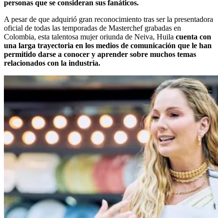
personas que se consideran sus fanáticos.
A pesar de que adquirió gran reconocimiento tras ser la presentadora
oficial de todas las temporadas de Masterchef grabadas en
Colombia, esta talentosa mujer oriunda de Neiva, Huila
cuenta con
una larga trayectoria en los medios de comunicación que le han
permitido darse a conocer y aprender sobre muchos temas
relacionados con la industria.