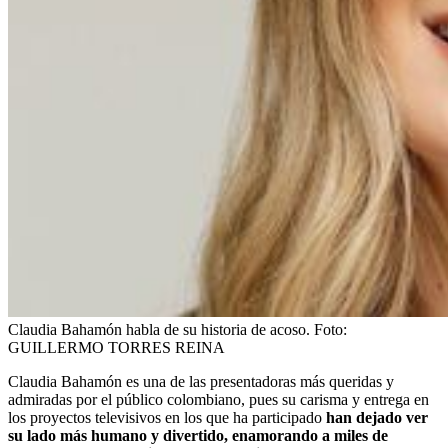
Claudia Bahamón habla de su historia de acoso.
Foto:
GUILLERMO TORRES REINA
Claudia Bahamón es una de las presentadoras más queridas y
admiradas por el público colombiano, pues su carisma y entrega en
los proyectos televisivos en los que ha participado
han dejado ver
su lado más humano y divertido, enamorando a miles de