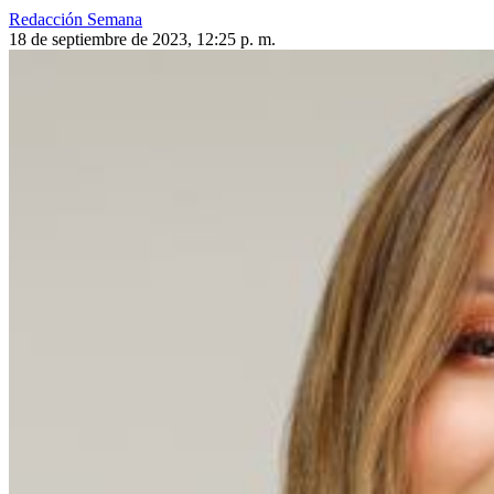
Redacción Semana
18 de septiembre de 2023, 12:25 p. m.