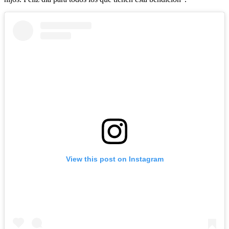
View this post on Instagram