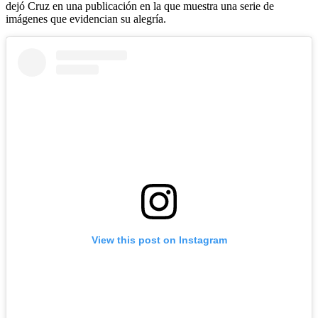
dejó Cruz en una publicación en la que muestra una serie de
imágenes que evidencian su alegría.
View this post on Instagram