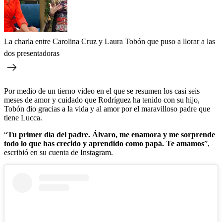
La charla entre Carolina Cruz y Laura Tobón que puso a llorar a las
dos presentadoras
Por medio de un tierno video en el que se resumen los casi seis
meses de amor y cuidado que Rodríguez ha tenido con su hijo,
Tobón dio gracias a la vida y al amor por el maravilloso padre que
tiene Lucca.
“
Tu primer día del padre. Álvaro, me enamora y me sorprende
todo lo que has crecido y aprendido como papá. Te amamos
”,
escribió en su cuenta de Instagram.