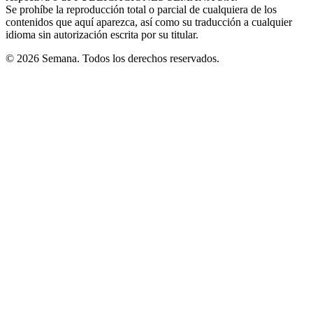
Se prohíbe la reproducción total o parcial de cualquiera de los
contenidos que aquí aparezca, así como su traducción a cualquier
idioma sin autorización escrita por su titular.
© 2026 Semana. Todos los derechos reservados.