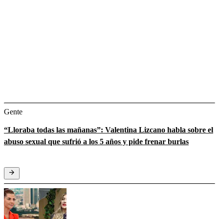
Gente
“Lloraba todas las mañanas”: Valentina Lizcano habla sobre el
abuso sexual que sufrió a los 5 años y pide frenar burlas