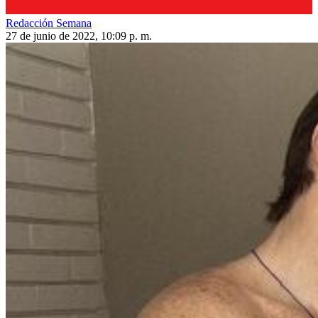
Redacción Semana
27 de junio de 2022, 10:09 p. m.