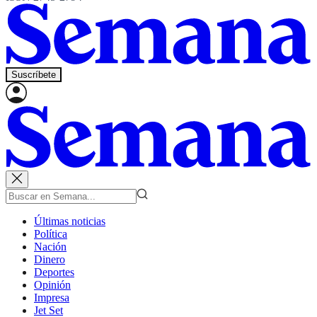
Suscríbete
Últimas noticias
Política
Nación
Dinero
Deportes
Opinión
Impresa
Jet Set