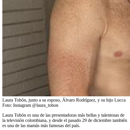
Laura Tobón, junto a su esposo, Álvaro Rodríguez, y su hijo Lucca
Foto:
Instagram @laura_tobon
Laura Tobón es una de las presentadoras más bellas y talentosas de
la televisión colombiana, y desde el pasado 29 de diciembre también
es una de las mamás más famosas del país.