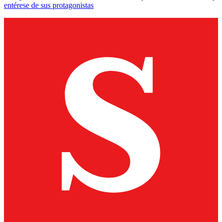
entérese de sus protagonistas