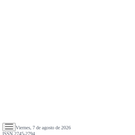
Viernes, 7 de agosto de 2026
ISSN 2745-2794