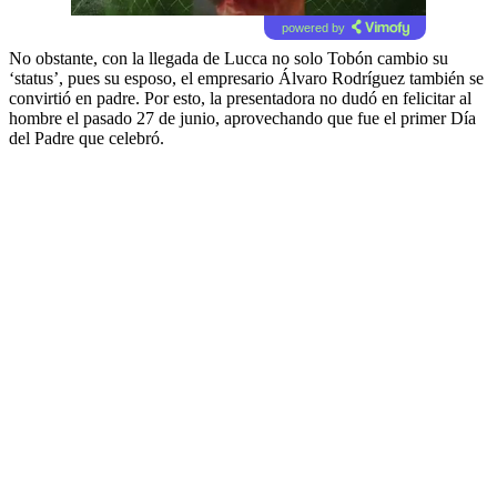
powered by
No obstante, con la llegada de Lucca no solo Tobón cambio su
‘status’, pues su esposo, el empresario Álvaro Rodríguez también se
convirtió en padre. Por esto, la presentadora no dudó en felicitar al
hombre el pasado 27 de junio, aprovechando que fue el primer Día
del Padre que celebró.