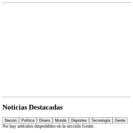
Noticias Destacadas
Nación
Política
Dinero
Mundo
Deportes
Tecnología
Gente
No hay artículos disponibles en la sección
Gente
.