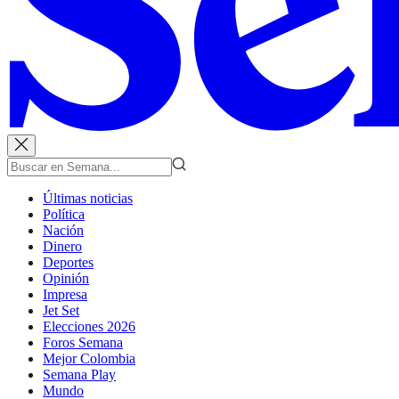
Últimas noticias
Política
Nación
Dinero
Deportes
Opinión
Impresa
Jet Set
Elecciones 2026
Foros Semana
Mejor Colombia
Semana Play
Mundo