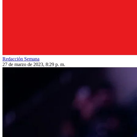
Redacción Semana
27 de marzo de 2023, 8:29 p. m.