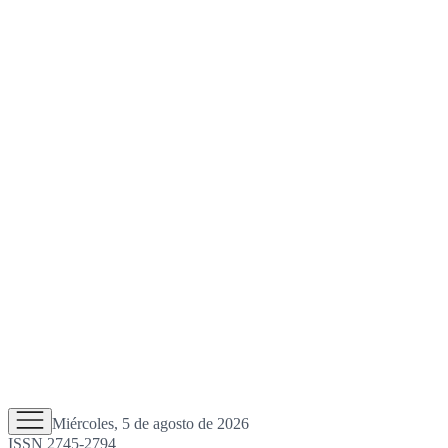
Miércoles, 5 de agosto de 2026
ISSN 2745-2794