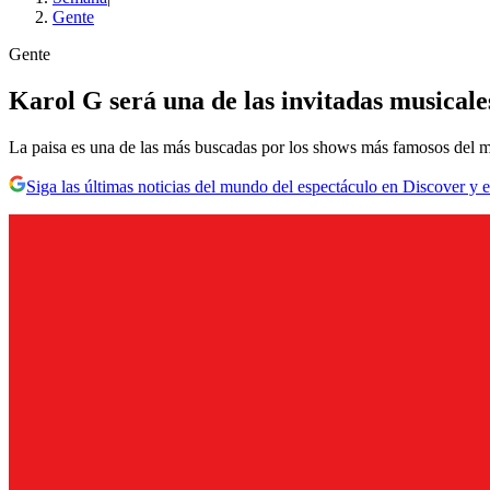
Gente
Gente
Karol G será una de las invitadas musical
La paisa es una de las más buscadas por los shows más famosos del 
Siga las últimas noticias del mundo del espectáculo en Discover y e