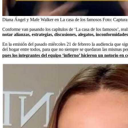
Diana Ángel y Mafe Walker en La casa de los famosos
Foto:
Captura 
Conforme van pasando los capítulos de ‘La casa de los famosos’, real
notar alianzas, estrategias, discusiones, alegatos, inconformidades
En la emisión del pasado miércoles 21 de febrero la audiencia que sig
del hogar entre todos, para que no siempre se quedaran las mismas per
pues los integrantes del equipo ‘infierno’ hicieron un notorio e