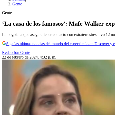
Gente
Gente
‘La casa de los famosos’: Mafe Walker exp
La bogotana que asegura tener contacto con extraterrestres tuvo 12 n
Siga las últimas noticias del mundo del espectáculo en Discover y e
Redacción Gente
22 de febrero de 2024, 4:32 p. m.