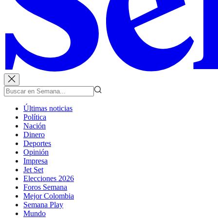
Últimas noticias
Política
Nación
Dinero
Deportes
Opinión
Impresa
Jet Set
Elecciones 2026
Foros Semana
Mejor Colombia
Semana Play
Mundo