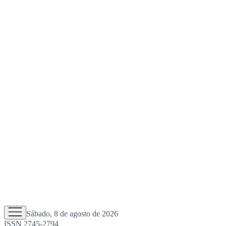
Sábado, 8 de agosto de 2026
ISSN 2745-2794