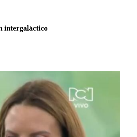
 intergaláctico