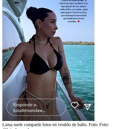
Luisa suele compartir fotos en vestido de baño.
Foto:
Foto: