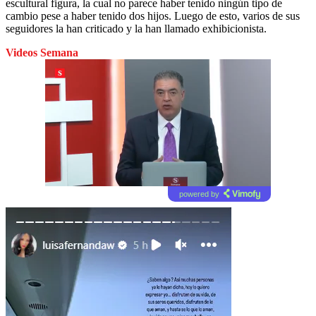
escultural figura, la cual no parece haber tenido ningún tipo de
cambio pese a haber tenido dos hijos. Luego de esto, varios de sus
seguidores la han criticado y la han llamado exhibicionista.
Videos Semana
powered by