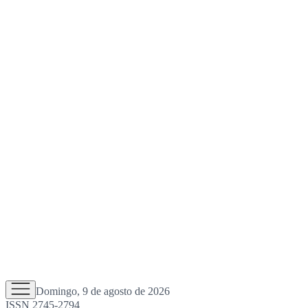
Domingo, 9 de agosto de 2026
ISSN 2745-2794