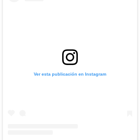
Ver esta publicación en Instagram