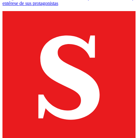
entérese de sus protagonistas