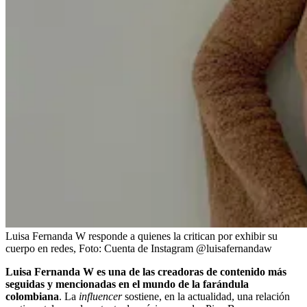
Luisa Fernanda W responde a quienes la critican por exhibir su
cuerpo en redes,
Foto:
Cuenta de Instagram @luisafernandaw
Luisa Fernanda W es una de las creadoras de contenido más
seguidas y mencionadas en el mundo de la farándula
colombiana
. La
influencer
sostiene, en la actualidad, una relación