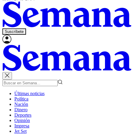
Suscríbete
Últimas noticias
Política
Nación
Dinero
Deportes
Opinión
Impresa
Jet Set