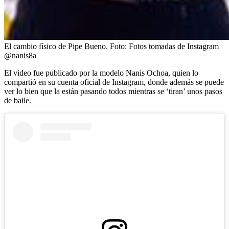
El cambio físico de Pipe Bueno.
Foto:
Fotos tomadas de Instagram
@nanis8a
El video fue publicado por la modelo Nanis Ochoa, quien lo
compartió en su cuenta oficial de Instagram, donde además se puede
ver lo bien que la están pasando todos mientras se ‘tiran’ unos pasos
de baile.