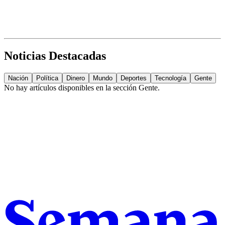
Noticias Destacadas
Nación
Política
Dinero
Mundo
Deportes
Tecnología
Gente
No hay artículos disponibles en la sección
Gente
.