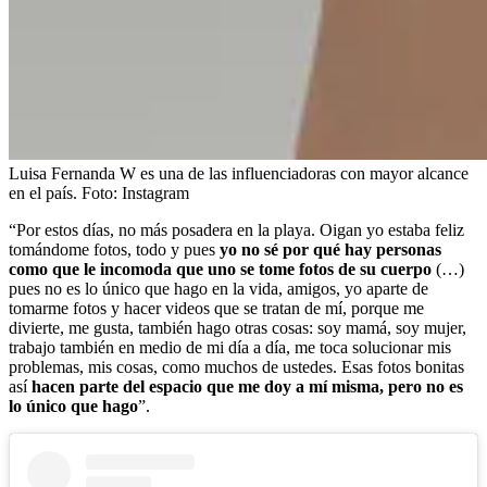
Luisa Fernanda W es una de las influenciadoras con mayor alcance
en el país.
Foto:
Instagram
“Por estos días, no más posadera en la playa. Oigan yo estaba feliz
tomándome fotos, todo y pues
yo no sé por qué hay personas
como que le incomoda que uno se tome fotos de su cuerpo
(…)
pues no es lo único que hago en la vida, amigos, yo aparte de
tomarme fotos y hacer videos que se tratan de mí, porque me
divierte, me gusta, también hago otras cosas: soy mamá, soy mujer,
trabajo también en medio de mi día a día, me toca solucionar mis
problemas, mis cosas, como muchos de ustedes. Esas fotos bonitas
así
hacen parte del espacio que me doy a mí misma, pero no es
lo único que hago
”.