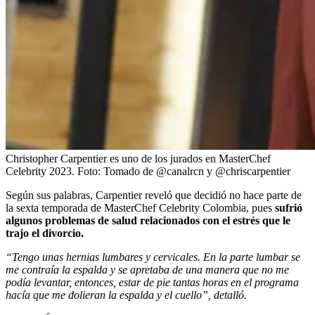
Christopher Carpentier es uno de los jurados en MasterChef
Celebrity 2023.
Foto:
Tomado de @canalrcn y @chriscarpentier
Según sus palabras, Carpentier reveló que decidió no hace parte de
la sexta temporada de MasterChef Celebrity Colombia, pues
sufrió
algunos problemas de salud relacionados con el estrés que le
trajo el divorcio.
“Tengo unas hernias lumbares y cervicales. En la parte lumbar se
me contraía la espalda y se apretaba de una manera que no me
podía levantar, entonces, estar de pie tantas horas en el programa
hacía que me dolieran la espalda y el cuello”, detalló.