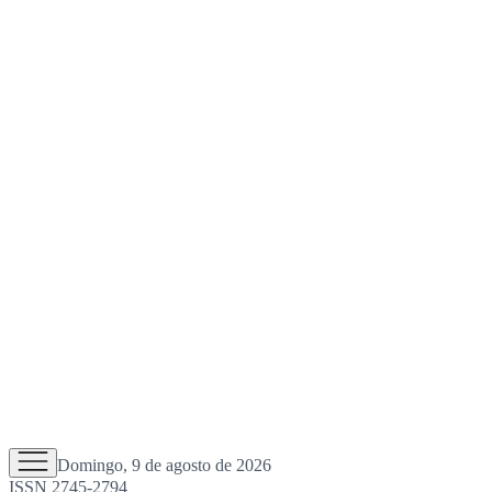
Domingo, 9 de agosto de 2026
ISSN 2745-2794