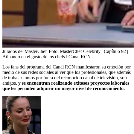
Jurados de 'MasterChef'
Foto:
MasterChef Celebrity | Capítulo 92 |
Atinando en el gusto de los chefs l Canal RCN
Los fans del programa del Canal RCN manifestaron su emoción por
medio de sus redes sociales al ver que los profesionales, que además
de trabajar juntos por fuera del reconocido canal de televisión, son
amigos
, y se encuentran realizando exitosos proyectos laborales
que les permiten adquirir un mayor nivel de reconocimiento.