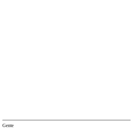
Gente