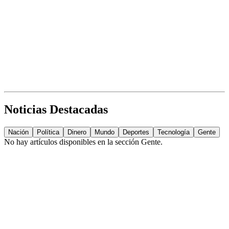
Noticias Destacadas
Nación
Política
Dinero
Mundo
Deportes
Tecnología
Gente
No hay artículos disponibles en la sección
Gente
.