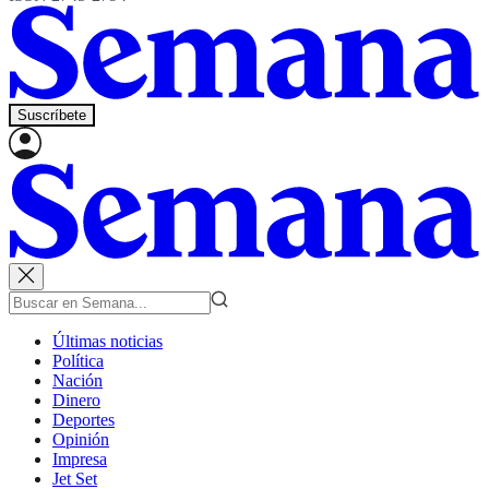
Suscríbete
Últimas noticias
Política
Nación
Dinero
Deportes
Opinión
Impresa
Jet Set