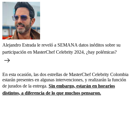
Alejandro Estrada le reveló a SEMANA datos inéditos sobre su
participación en MasterChef Celebrity 2024, ¿hay polémicas?
En esta ocasión, las dos estrellas de MasterChef Celebrity Colombia
estarán presentes en algunas intervenciones, y realizarán la función
de jurados de la entrega.
Sin embargo, estarán en horarios
distintos, a diferencia de lo que muchos pensaron.