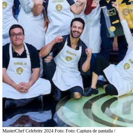
MasterChef Celebrity 2024
Foto:
Foto: Captura de pantalla /