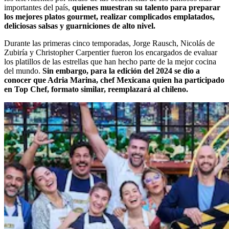
importantes del país,
quienes muestran su talento para preparar
los mejores platos gourmet, realizar complicados emplatados,
deliciosas salsas y guarniciones de alto nivel.
Durante las primeras cinco temporadas, Jorge Rausch, Nicolás de
Zubiría y Christopher Carpentier fueron los encargados de evaluar
los platillos de las estrellas que han hecho parte de la mejor cocina
del mundo.
Sin embargo, para la edición del 2024 se dio a
conocer que Adria Marina, chef Mexicana quien ha participado
en Top Chef, formato similar, reemplazará al chileno.