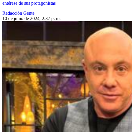
entérese de sus protagonistas
Redacción Gente
10 de junio de 2024, 2:37 p. m.