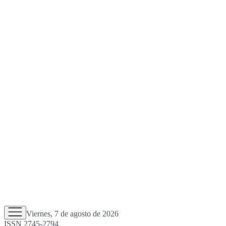
Viernes, 7 de agosto de 2026
ISSN 2745-2794