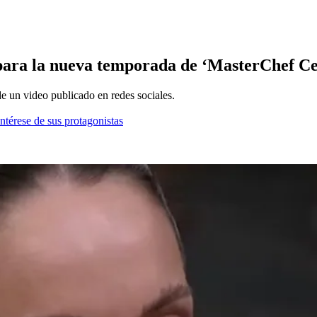
ara la nueva temporada de ‘MasterChef Ce
e un video publicado en redes sociales.
ntérese de sus protagonistas