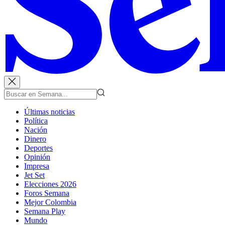
Últimas noticias
Política
Nación
Dinero
Deportes
Opinión
Impresa
Jet Set
Elecciones 2026
Foros Semana
Mejor Colombia
Semana Play
Mundo