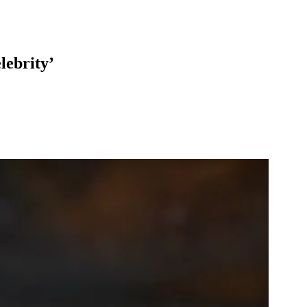
lebrity’