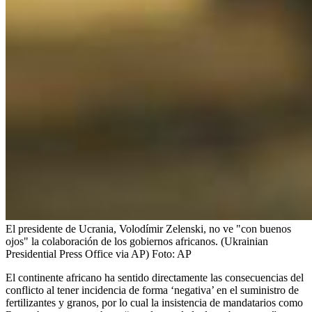
El presidente de Ucrania, Volodímir Zelenski, no ve "con buenos
ojos" la colaboración de los gobiernos africanos. (Ukrainian
Presidential Press Office via AP)
Foto:
AP
El continente africano ha sentido directamente las consecuencias del
conflicto al tener incidencia de forma ‘negativa’ en el suministro de
fertilizantes y granos, por lo cual la insistencia de mandatarios como