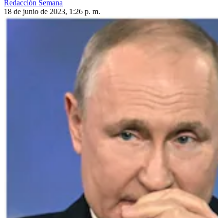
Redacción Semana
18 de junio de 2023, 1:26 p. m.