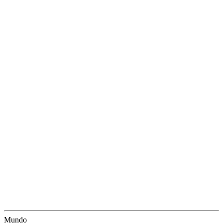
Mundo