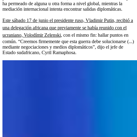
ha permeado de alguna u otra forma a nivel global, mientras la
mediación internacional intenta encontrar salidas diplomáticas.
Este sábado 17 de junio el presidente ruso, Vladimir Putin, recibió a
una delegación africana que previamente se había reunido con el
ucraniano, Volodímir Zelenski
, con el mismo fin: hallar puntos en
común. “Creemos firmemente que esta guerra debe solucionarse (...)
mediante negociaciones y medios diplomáticos”, dijo el jefe de
Estado sudafricano, Cyril Ramaphosa.