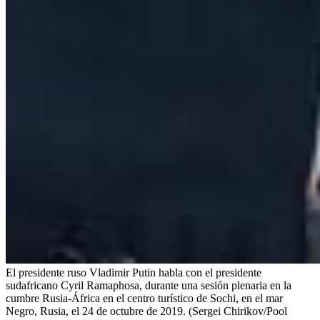
El presidente ruso Vladimir Putin habla con el presidente
sudafricano Cyril Ramaphosa, durante una sesión plenaria en la
cumbre Rusia-África en el centro turístico de Sochi, en el mar
Negro, Rusia, el 24 de octubre de 2019. (Sergei Chirikov/Pool