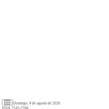
Domingo, 9 de agosto de 2026
ISSN 2745-2794