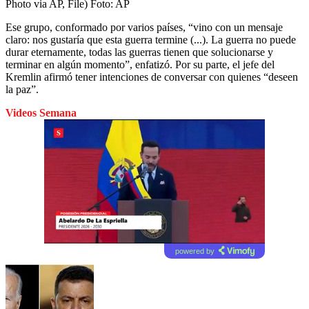
Photo via AP, File)
Foto:
AP
Ese grupo, conformado por varios países, “vino con un mensaje
claro: nos gustaría que esta guerra termine (...). La guerra no puede
durar eternamente, todas las guerras tienen que solucionarse y
terminar en algún momento”, enfatizó. Por su parte, el jefe del
Kremlin afirmó tener intenciones de conversar con quienes “deseen
la paz”.
Videos Semana
powered by