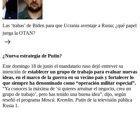
Las ‘trabas’ de Biden para que Ucrania aventaje a Rusia; ¿qué papel
juega la OTAN?
¿Nueva estrategia de Putin?
Este domingo 18 de junio el mandatario ruso dejó entrever su
intención de
establecer un grupo de trabajo para evaluar nuevas
ideas, en el marco de la guerra en su vecino país y fortalecer lo
que siempre ha denominado como “operación militar especial”.
“Ya conoces la máxima de ‘si quieres arruinar el negocio, crea un
grupo de trabajo’, pero has tenido una buena idea”, dijo, según
reseñó el programa
Moscú. Kremlin. Putin
de la televisión pública
Rusia 1.