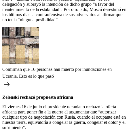
delegación y subrayó la intención de dicho grupo “a favor del
mantenimiento de la estabilidad”. Por otro lado, Moscú desestimó en
los últimos días la contraofensiva de sus adversarios al afirmar que
no tenía “ninguna posibilidad”.
Confirman que 16 personas han muerto por inundaciones en
Ucrania. Esto es lo que pasó
Zelenski rechazó propuesta africana
El viernes 16 de junio el presidente ucraniano rechazó la oferta
africana para poner fin a la guerra al argumentar que “autorizar
cualquier tipo de negociación con Rusia, cuando el ocupante está en
nuestra tierra, equivaldría a congelar la guerra, congelar el dolor y el
sufrimiento”.