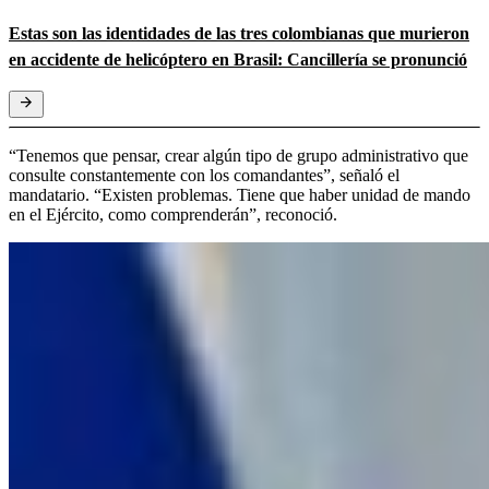
Estas son las identidades de las tres colombianas que murieron
en accidente de helicóptero en Brasil: Cancillería se pronunció
“Tenemos que pensar, crear algún tipo de grupo administrativo que
consulte constantemente con los comandantes”, señaló el
mandatario. “Existen problemas. Tiene que haber unidad de mando
en el Ejército, como comprenderán”, reconoció.