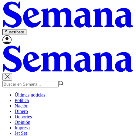
Suscríbete
Últimas noticias
Política
Nación
Dinero
Deportes
Opinión
Impresa
Jet Set