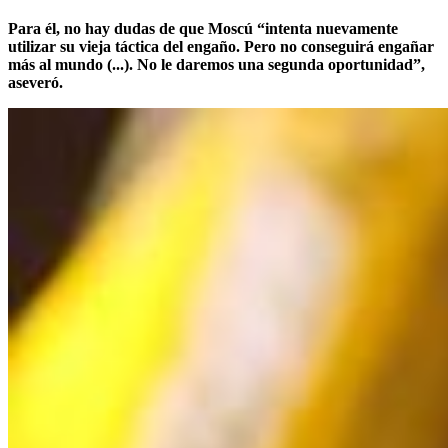
Para él, no hay dudas de que Moscú “intenta nuevamente
utilizar su vieja táctica del engaño. Pero no conseguirá engañar
más al mundo (...). No le daremos una segunda oportunidad”,
aseveró.