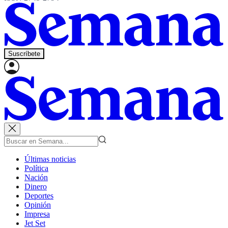
Suscríbete
Últimas noticias
Política
Nación
Dinero
Deportes
Opinión
Impresa
Jet Set