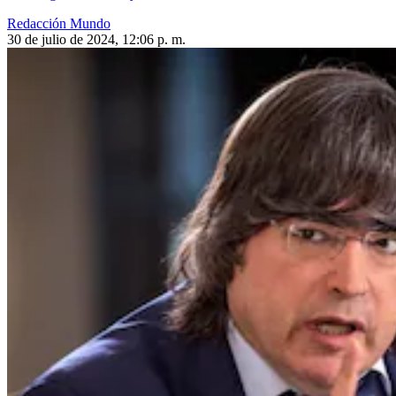
Redacción Mundo
30 de julio de 2024, 12:06 p. m.