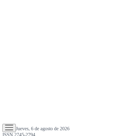
Jueves, 6 de agosto de 2026
ISSN 2745-2794