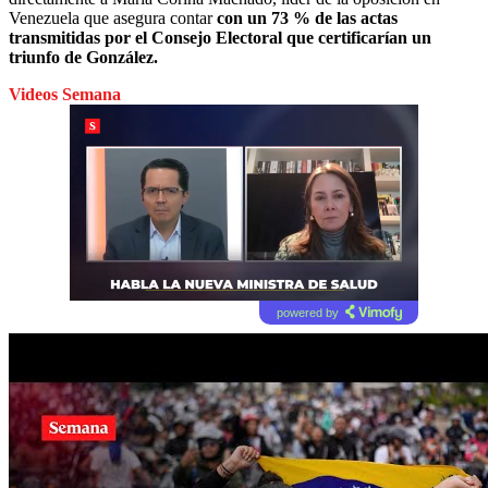
Venezuela que asegura contar
con un 73 % de las actas
transmitidas por el Consejo Electoral que certificarían un
triunfo de González.
Videos Semana
powered by