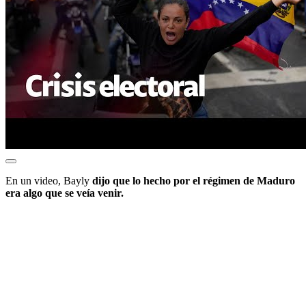
En un video, Bayly
dijo que lo hecho por el régimen de Maduro
era algo que se veía venir.