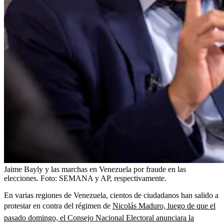
Jaime Bayly y las marchas en Venezuela por fraude en las
elecciones.
Foto:
SEMANA y AP, respectivamente.
En varias regiones de Venezuela, cientos de ciudadanos han salido a
protestar en contra del régimen de
Nicolás Maduro, luego de que el
pasado domingo, el Consejo Nacional Electoral anunciara la