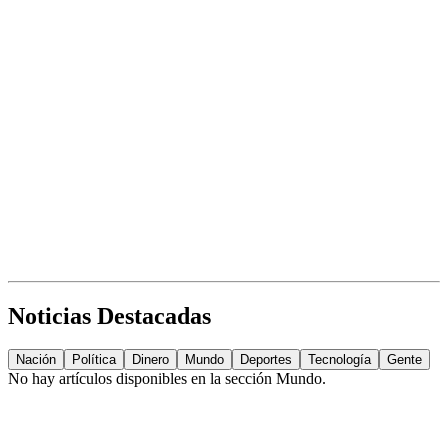
Noticias Destacadas
Nación
Política
Dinero
Mundo
Deportes
Tecnología
Gente
No hay artículos disponibles en la sección
Mundo
.