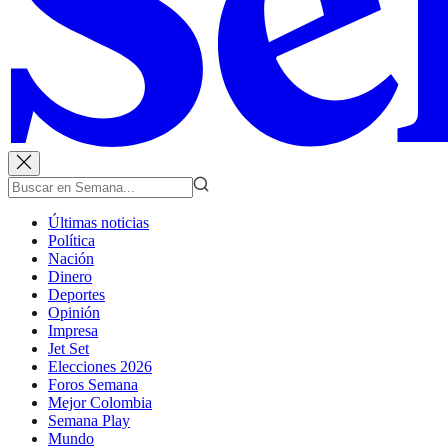
Últimas noticias
Política
Nación
Dinero
Deportes
Opinión
Impresa
Jet Set
Elecciones 2026
Foros Semana
Mejor Colombia
Semana Play
Mundo