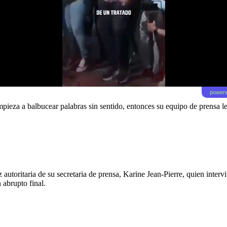
powere
mpieza a balbucear palabras sin sentido, entonces su equipo de prensa 
autoritaria de su secretaria de prensa, Karine Jean-Pierre, quien interv
 abrupto final.