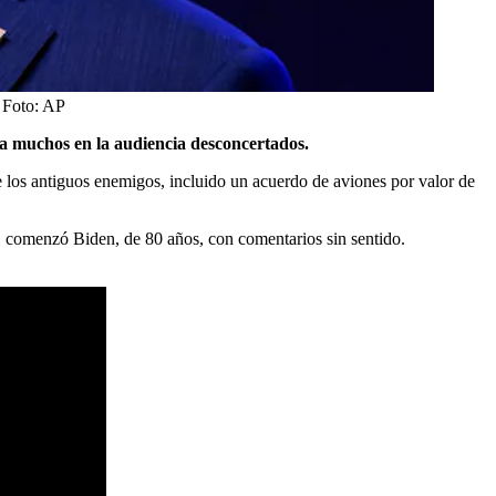
Foto:
AP
a muchos en la audiencia desconcertados.
re los antiguos enemigos, incluido un acuerdo de aviones por valor de
, comenzó Biden, de 80 años, con comentarios sin sentido.