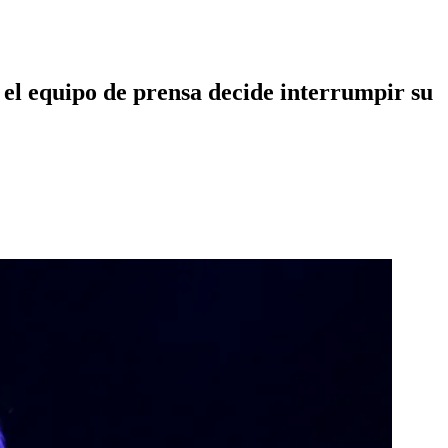
 el equipo de prensa decide interrumpir su