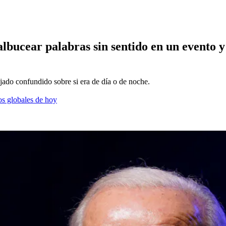
lbucear palabras sin sentido en un evento y
jado confundido sobre si era de día o de noche.
os globales de hoy