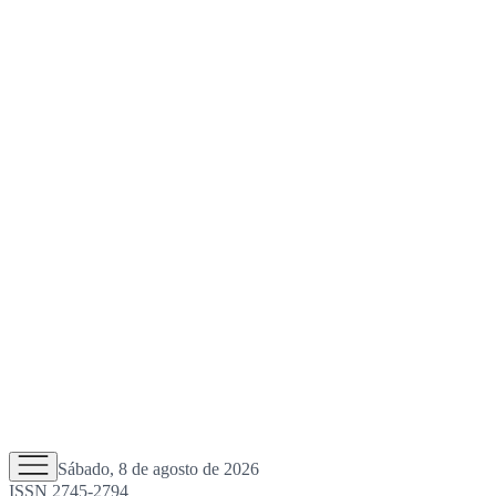
Sábado, 8 de agosto de 2026
ISSN 2745-2794