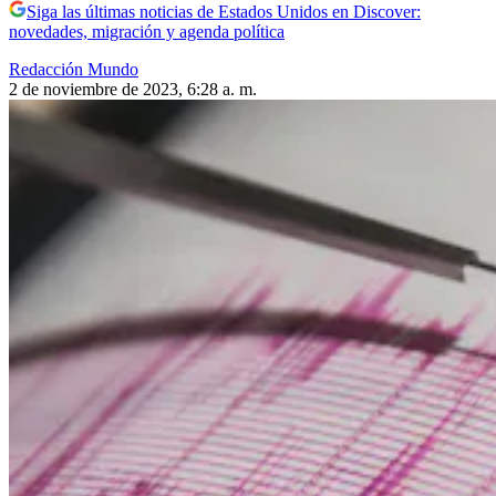
Siga las últimas noticias de Estados Unidos en Discover:
novedades, migración y agenda política
Redacción Mundo
2 de noviembre de 2023, 6:28 a. m.