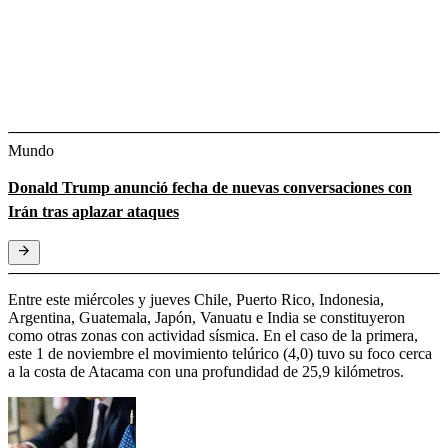
Mundo
Donald Trump anunció fecha de nuevas conversaciones con
Irán tras aplazar ataques
Entre este miércoles y jueves Chile, Puerto Rico, Indonesia,
Argentina, Guatemala, Japón, Vanuatu e India se constituyeron
como otras zonas con actividad sísmica. En el caso de la primera,
este 1 de noviembre el movimiento telúrico (4,0) tuvo su foco cerca
a la costa de Atacama con una profundidad de 25,9 kilómetros.