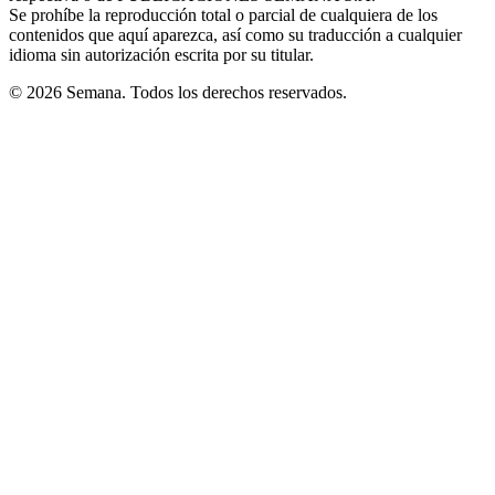
Se prohíbe la reproducción total o parcial de cualquiera de los
contenidos que aquí aparezca, así como su traducción a cualquier
idioma sin autorización escrita por su titular.
© 2026 Semana. Todos los derechos reservados.