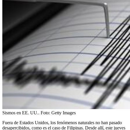
Sismos en EE. UU..
Foto:
Getty Images
Fuera de Estados Unidos, los fenómenos naturales no han pasado
desapercibidos, como es el caso de Filipinas. Desde allí, este jueves