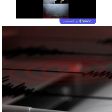
powered by