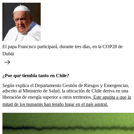
El papa Francisco participará, durante tres días, en la COP28 de
Dubái
¿Por qué tiembla tanto en Chile?
Según explica el Departamento Gestión de Riesgos y Emergencias,
adscrito al Ministerio de Salud, la ubicación de Chile deriva en una
liberación de energía superior a otros territorios.
Este apunta a que la
mitad de los tsunamis han tenido lugar en el país austral.