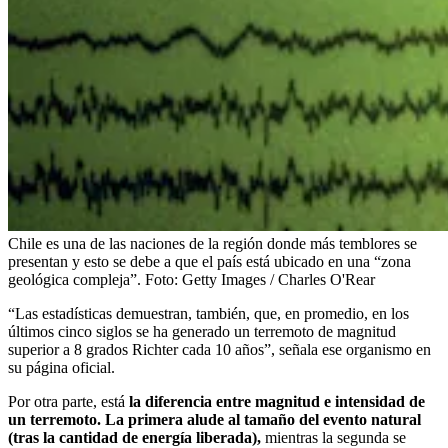
Chile es una de las naciones de la región donde más temblores se
presentan y esto se debe a que el país está ubicado en una “zona
geológica compleja”.
Foto:
Getty Images / Charles O'Rear
“Las estadísticas demuestran, también, que, en promedio, en los
últimos cinco siglos se ha generado un terremoto de magnitud
superior a 8 grados Richter cada 10 años”, señala ese organismo en
su página oficial.
Por otra parte, está
la diferencia entre magnitud e intensidad de
un terremoto. La primera alude al tamaño del evento natural
(tras la cantidad de energía liberada),
mientras la segunda se