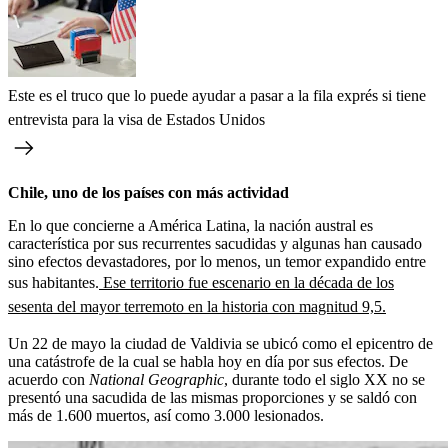
Este es el truco que lo puede ayudar a pasar a la fila exprés si tiene
entrevista para la visa de Estados Unidos
Chile, uno de los países con más actividad
En lo que concierne a América Latina, la nación austral es
característica por sus recurrentes sacudidas y algunas han causado
sino efectos devastadores, por lo menos, un temor expandido entre
sus habitantes.
Ese territorio fue escenario en la década de los
sesenta del mayor terremoto en la historia con magnitud 9,5.
Un 22 de mayo la ciudad de Valdivia se ubicó como el epicentro de
una catástrofe de la cual se habla hoy en día por sus efectos. De
acuerdo con
National Geographic
, durante todo el siglo XX no se
presentó una sacudida de las mismas proporciones y se saldó con
más de 1.600 muertos, así como 3.000 lesionados.