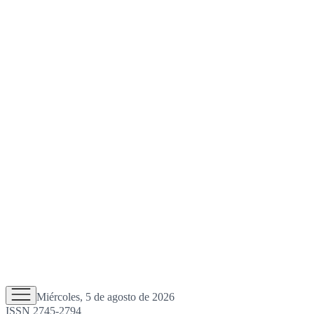
Miércoles, 5 de agosto de 2026
ISSN 2745-2794