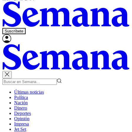
Suscríbete
Últimas noticias
Política
Nación
Dinero
Deportes
Opinión
Impresa
Jet Set