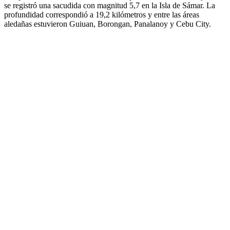
se registró una sacudida con magnitud 5,7 en la Isla de Sámar. La
profundidad correspondió a 19,2 kilómetros y entre las áreas
aledañas estuvieron Guiuan, Borongan, Panalanoy y Cebu City.