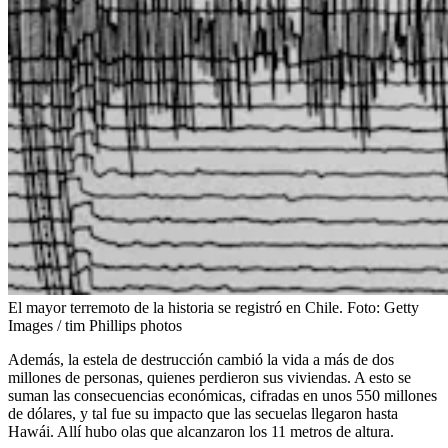
El mayor terremoto de la historia se registró en Chile.
Foto:
Getty
Images / tim Phillips photos
Además, la estela de destrucción cambió la vida a más de dos
millones de personas, quienes perdieron sus viviendas. A esto se
suman las consecuencias económicas, cifradas en unos 550 millones
de dólares, y tal fue su impacto que las secuelas llegaron hasta
Hawái. Allí hubo olas que alcanzaron los 11 metros de altura.