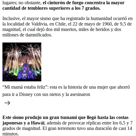
lugares; no obstante,
el cinturón de fuego concentra la mayor
cantidad de temblores superiores a los 7 grados.
Inclusive, el mayor sismo que ha registrado la humanidad ocurrió en
la localidad de Valdivia, en Chile, el 22 de mayo de 1960, de 9,5 de
magnitud, el cual dejó dos mil muertos, miles de heridos y dos
millones de damnificados.
“Mi mamá estaba feliz”: esta es la historia de una mujer que ahorró
para ir a Disney con sus nietos y la asesinaron
Este sismo produjo un gran tsunami que llegó hasta las costas
japonesas y a Hawái
, además de provocar réplicas entre los 6,5 y 7
grados de magnitud. El gran terremoto tuvo una duración de casi 14
minutos.