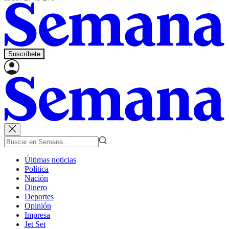
Suscríbete
Últimas noticias
Política
Nación
Dinero
Deportes
Opinión
Impresa
Jet Set