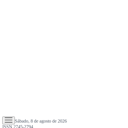
Sábado, 8 de agosto de 2026
ISSN 2745-2794