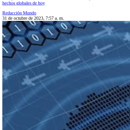
hechos globales de hoy
Redacción Mundo
31 de octubre de 2023, 7:57 a. m.