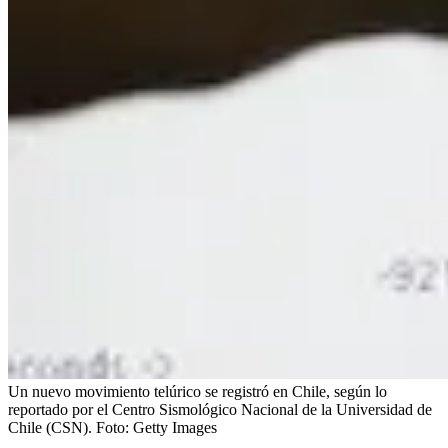
Un nuevo movimiento telúrico se registró en Chile, según lo
reportado por el Centro Sismológico Nacional de la Universidad de
Chile (CSN).
Foto:
Getty Images