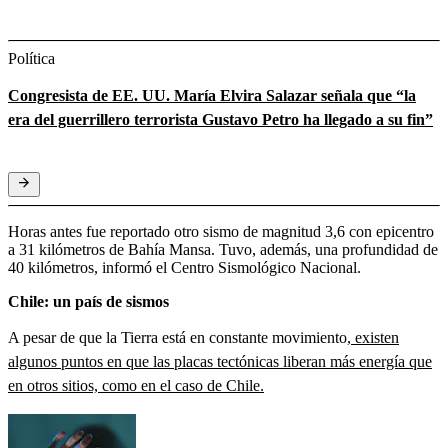
Política
Congresista de EE. UU. María Elvira Salazar señala que “la
era del guerrillero terrorista Gustavo Petro ha llegado a su fin”
Horas antes fue reportado otro sismo de magnitud 3,6 con epicentro
a 31 kilómetros de Bahía Mansa. Tuvo, además, una profundidad de
40 kilómetros, informó el Centro Sismológico Nacional.
Chile: un país de sismos
A pesar de que la Tierra está en constante movimiento,
existen
algunos puntos en que las placas tectónicas liberan más energía que
en otros sitios, como en el caso de Chile.