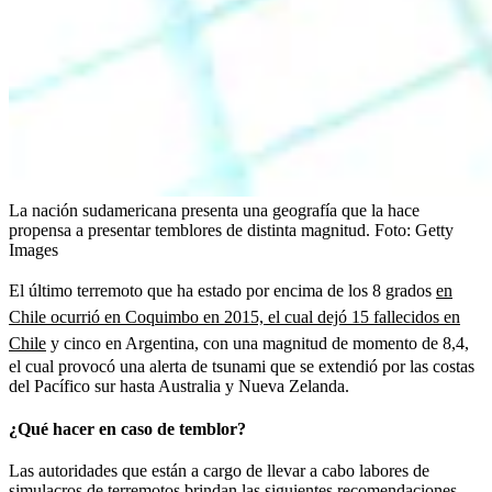
La nación sudamericana presenta una geografía que la hace
propensa a presentar temblores de distinta magnitud.
Foto:
Getty
Images
El último terremoto que ha estado por encima de los 8 grados
en
Chile ocurrió en Coquimbo en 2015, el cual dejó 15 fallecidos en
Chile
y cinco en Argentina, con una magnitud de momento de 8,4,
el cual provocó una alerta de tsunami que se extendió por las costas
del Pacífico sur hasta Australia y Nueva Zelanda.
¿Qué hacer en caso de temblor?
Las autoridades que están a cargo de llevar a cabo labores de
simulacros de terremotos brindan las siguientes recomendaciones