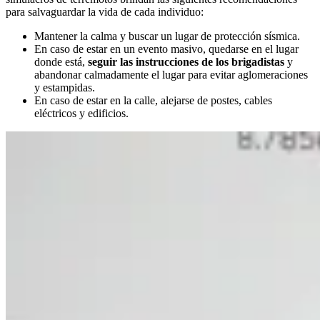
para salvaguardar la vida de cada individuo:
Mantener la calma y buscar un lugar de protección sísmica.
En caso de estar en un evento masivo, quedarse en el lugar
donde está,
seguir las instrucciones de los brigadistas
y
abandonar calmadamente el lugar para evitar aglomeraciones
y estampidas.
En caso de estar en la calle, alejarse de postes, cables
eléctricos y edificios.