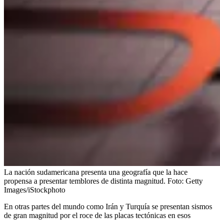
La nación sudamericana presenta una geografía que la hace
propensa a presentar temblores de distinta magnitud.
Foto:
Getty
Images/iStockphoto
En otras partes del mundo como Irán y Turquía se presentan sismos
de gran magnitud por el roce de las placas tectónicas en esos