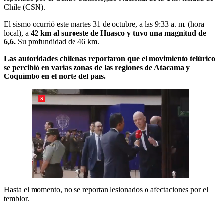
Chile (CSN).
El sismo ocurrió este martes 31 de octubre, a las 9:33 a. m. (hora
local), a
42 km al suroeste de Huasco y tuvo una magnitud de
6,6.
Su profundidad de 46 km.
Las autoridades chilenas reportaron que el movimiento telúrico
se percibió en varias zonas de las regiones de Atacama y
Coquimbo en el norte del país.
Hasta el momento, no se reportan lesionados o afectaciones por el
temblor.