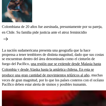
Colombiana de 20 años fue asesinada, presuntamente por su pareja,
en Chile. Su familia pide justicia ante el atroz feminicidio
La nación sudamericana presenta una geografía que la hace
propensa a tener temblores de distinta magnitud, dado que sus costas
se encuentran dentro del área denominada como el cinturón de
fuego del Pacífico,
una región que se extiende desde Malasia hasta
Colombia y desde Alaska hasta la antártica chilena. En esta se
produce una gran cantidad de movimientos telúricos al año,
muchas
veces de gran magnitud, por lo que los países costeros con el océano
Pacífico deben estar alerta de sismos y posibles tsunamis.