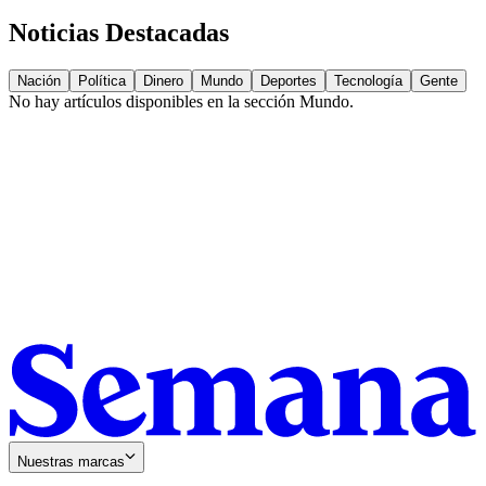
Noticias Destacadas
Nación
Política
Dinero
Mundo
Deportes
Tecnología
Gente
No hay artículos disponibles en la sección
Mundo
.
Nuestras marcas