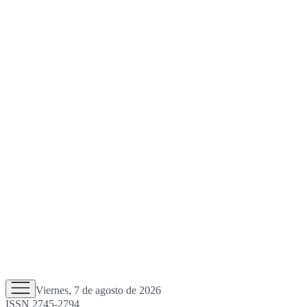
Viernes, 7 de agosto de 2026
ISSN 2745-2794