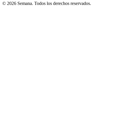
© 2026 Semana. Todos los derechos reservados.