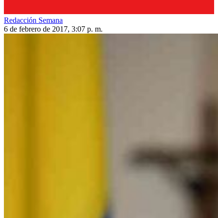
Redacción Semana
6 de febrero de 2017, 3:07 p. m.