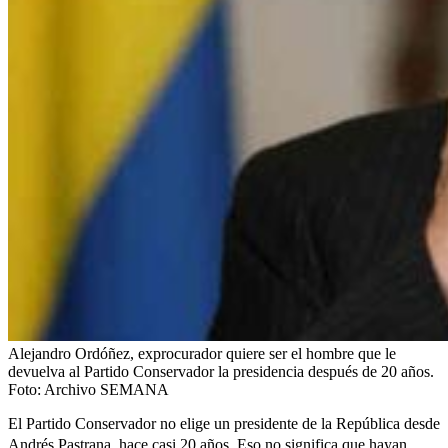
Alejandro Ordóñez, exprocurador quiere ser el hombre que le
devuelva al Partido Conservador la presidencia después de 20 años.
Foto:
Archivo SEMANA
El Partido Conservador no elige un presidente de la República desde
Andrés Pastrana
, hace casi 20 años. Eso no significa que hayan