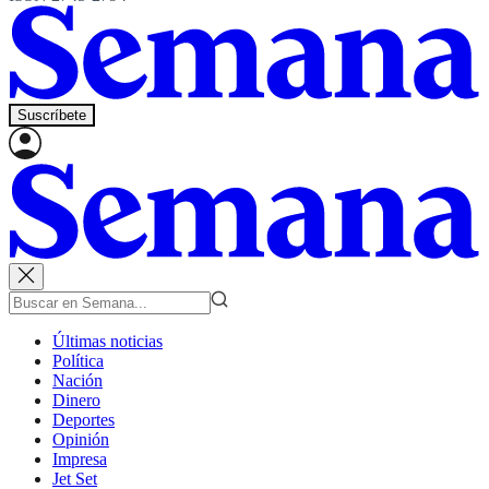
Suscríbete
Últimas noticias
Política
Nación
Dinero
Deportes
Opinión
Impresa
Jet Set