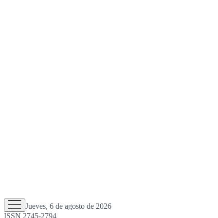
Jueves, 6 de agosto de 2026
ISSN 2745-2794