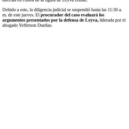
Debido a esto, la diligencia judicial se suspendió hasta las 11:30 a.
m. de este jueves. El
procurador del caso evaluará los
argumentos presentados por la defensa de Leyva,
liderada por el
abogado Yefferson Dueñas.