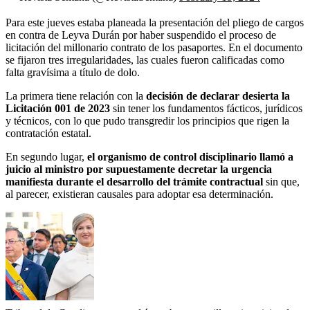
Para este jueves estaba planeada la presentación del pliego de cargos
en contra de Leyva Durán por haber suspendido el proceso de
licitación del millonario contrato de los pasaportes. En el documento
se fijaron tres irregularidades, las cuales fueron calificadas como
falta gravísima a título de dolo.
La primera tiene relación con la
decisión de declarar desierta la
Licitación 001 de 2023
sin tener los fundamentos fácticos, jurídicos
y técnicos, con lo que pudo transgredir los principios que rigen la
contratación estatal.
En segundo lugar,
el organismo de control disciplinario llamó a
juicio al ministro por supuestamente decretar la urgencia
manifiesta durante el desarrollo del trámite contractual
sin que,
al parecer, existieran causales para adoptar esa determinación.