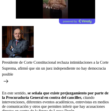
powered by
Presidente de Corte Constitucional rechaza intimidaciones a la Corte
Suprema, afirmó que sin un juez independiente no hay democracia
posible
En este sentido,
se señala que existe prejuzgamiento por parte de
la Procuraduría General en contra del canciller,
citando
intervenciones, diferentes eventos académicos, entrevistas en medios
de comunicación y otros que permiten inferir que hay acusaciones
directas en contra de la figura de Leyva Durán.