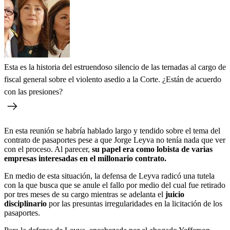
Esta es la historia del estruendoso silencio de las ternadas al cargo de
fiscal general sobre el violento asedio a la Corte. ¿Están de acuerdo
con las presiones?
En esta reunión se habría hablado largo y tendido sobre el tema del
contrato de pasaportes pese a que Jorge Leyva no tenía nada que ver
con el proceso. Al parecer,
su papel era como lobista de varias
empresas interesadas en el millonario contrato.
En medio de esta situación, la defensa de Leyva radicó una tutela
con la que busca que se anule el fallo por medio del cual fue retirado
por tres meses de su cargo mientras se adelanta el
juicio
disciplinario
por las presuntas irregularidades en la licitación de los
pasaportes.