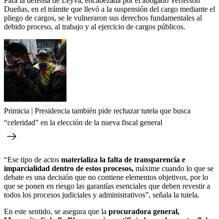
Para la defensa de Leyva, encabezada por el abogado Yefferson
Dueñas, en el trámite que llevó a la suspensión del cargo mediante el
pliego de cargos, se le vulneraron sus derechos fundamentales al
debido proceso, al trabajo y al ejercicio de cargos públicos.
Primicia | Presidencia también pide rechazar tutela que busca
“celeridad” en la elección de la nueva fiscal general
“Ese tipo de actos
materializa la falta de transparencia e
imparcialidad dentro de estos procesos,
máxime cuando lo que se
debate es una decisión que no contiene elementos objetivos, por lo
que se ponen en riesgo las garantías esenciales que deben revestir a
todos los procesos judiciales y administrativos”, señala la tutela.
En este sentido, se asegura que la
procuradora general,