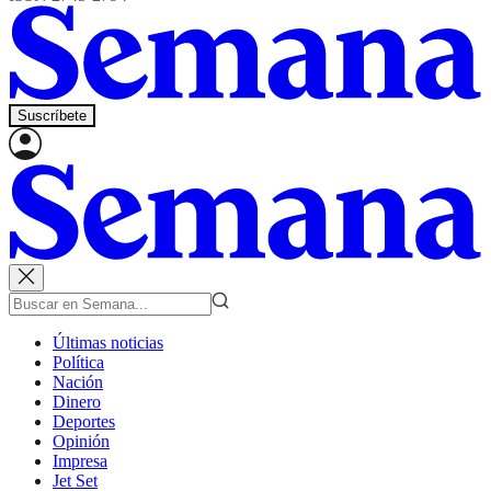
Suscríbete
Últimas noticias
Política
Nación
Dinero
Deportes
Opinión
Impresa
Jet Set