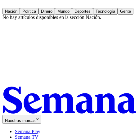
Nación
Política
Dinero
Mundo
Deportes
Tecnología
Gente
No hay artículos disponibles en la sección
Nación
.
Nuestras marcas
Semana Play
Semana TV