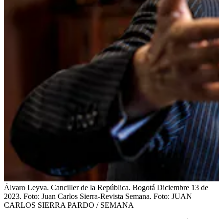
Álvaro Leyva. Canciller de la República. Bogotá Diciembre 13 de
2023. Foto: Juan Carlos Sierra-Revista Semana.
Foto:
JUAN
CARLOS SIERRA PARDO / SEMANA