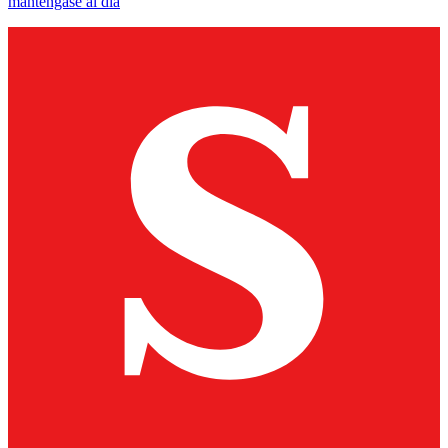
manténgase al día