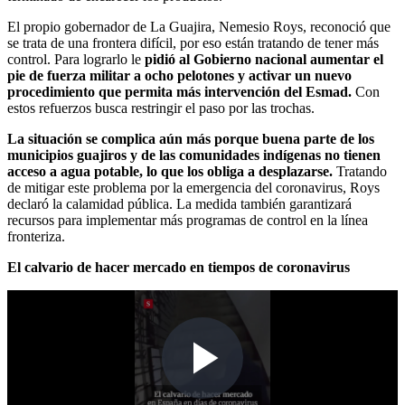
El propio gobernador de La Guajira, Nemesio Roys, reconoció que
se trata de una frontera difícil, por eso están tratando de tener más
control. Para lograrlo le
pidió al Gobierno nacional aumentar el
pie de fuerza militar a ocho pelotones y activar un nuevo
procedimiento que permita más intervención del Esmad.
Con
estos refuerzos busca restringir el paso por las trochas.
La situación se complica aún más porque buena parte de los
municipios guajiros y de las comunidades indígenas no tienen
acceso a agua potable, lo que los obliga a desplazarse.
Tratando
de mitigar este problema por la emergencia del coronavirus, Roys
declaró la calamidad pública. La medida también garantizará
recursos para implementar más programas de control en la línea
fronteriza.
El calvario de hacer mercado en tiempos de coronavirus