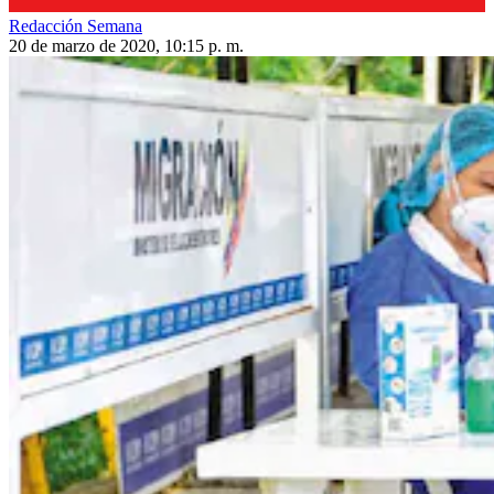
Redacción Semana
20 de marzo de 2020, 10:15 p. m.