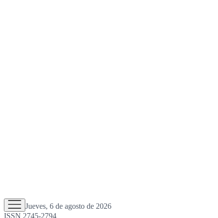
Jueves, 6 de agosto de 2026
ISSN 2745-2794