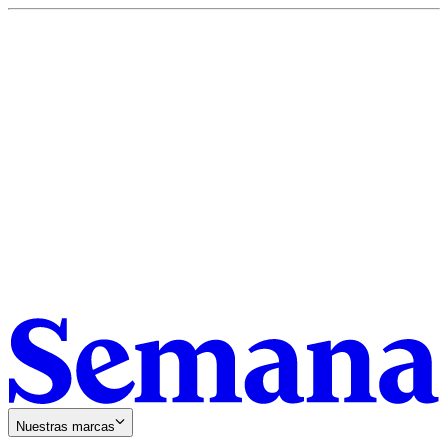
Nuestras marcas