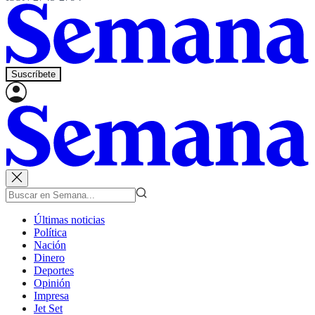
Suscríbete
Últimas noticias
Política
Nación
Dinero
Deportes
Opinión
Impresa
Jet Set