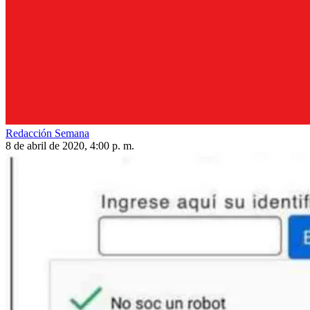
Redacción Semana
8 de abril de 2020, 4:00 p. m.