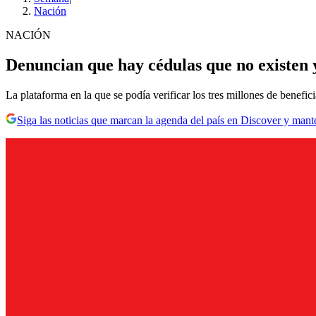
Nación
NACIÓN
Denuncian que hay cédulas que no existen 
La plataforma en la que se podía verificar los tres millones de benef
Siga las noticias que marcan la agenda del país en Discover y mant