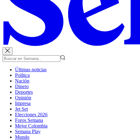
Últimas noticias
Política
Nación
Dinero
Deportes
Opinión
Impresa
Jet Set
Elecciones 2026
Foros Semana
Mejor Colombia
Semana Play
Mundo