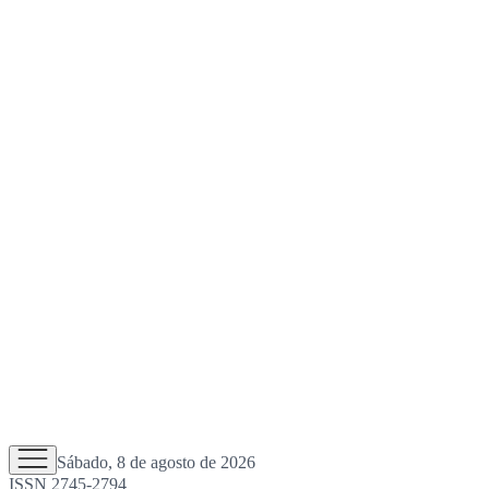
Sábado, 8 de agosto de 2026
ISSN 2745-2794