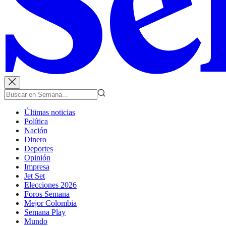
Últimas noticias
Política
Nación
Dinero
Deportes
Opinión
Impresa
Jet Set
Elecciones 2026
Foros Semana
Mejor Colombia
Semana Play
Mundo