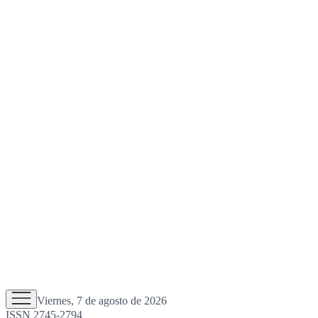
Viernes, 7 de agosto de 2026
ISSN 2745-2794