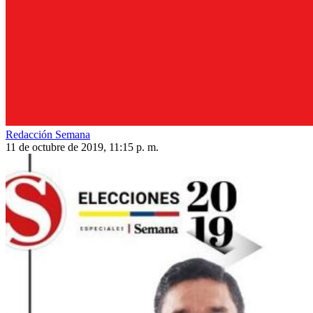
Redacción Semana
11 de octubre de 2019, 11:15 p. m.