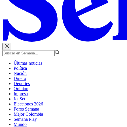
Últimas noticias
Política
Nación
Dinero
Deportes
Opinión
Impresa
Jet Set
Elecciones 2026
Foros Semana
Mejor Colombia
Semana Play
Mundo