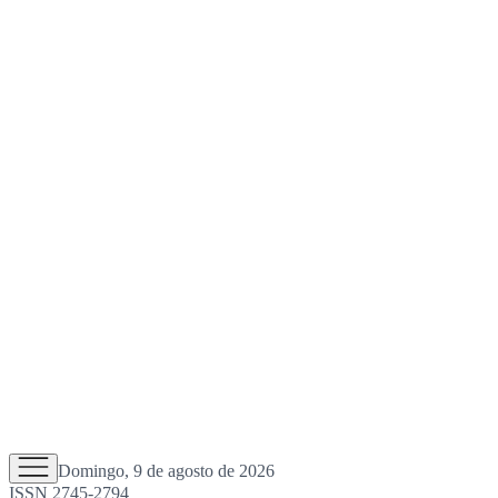
Domingo, 9 de agosto de 2026
ISSN 2745-2794