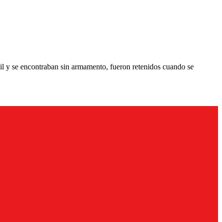
vil y se encontraban sin armamento, fueron retenidos cuando se