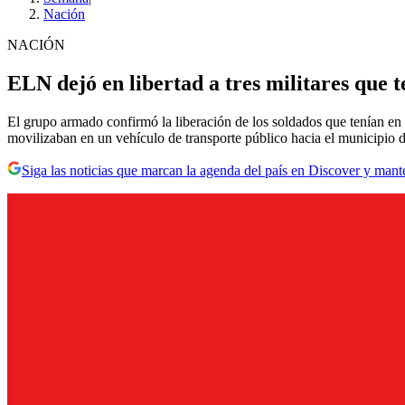
Nación
NACIÓN
ELN dejó en libertad a tres militares que 
El grupo armado confirmó la liberación de los soldados que tenían en 
movilizaban en un vehículo de transporte público hacia el municipio 
Siga las noticias que marcan la agenda del país en Discover y mant