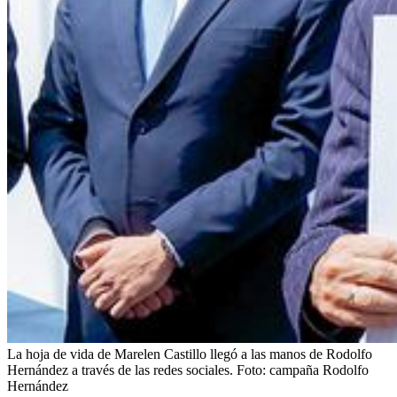
La hoja de vida de Marelen Castillo llegó a las manos de Rodolfo
Hernández a través de las redes sociales.
Foto:
campaña Rodolfo
Hernández