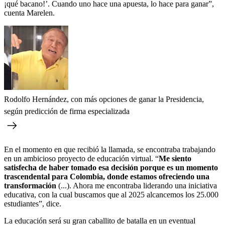
¡qué bacano!’. Cuando uno hace una apuesta, lo hace para ganar”,
cuenta Marelen.
Rodolfo Hernández, con más opciones de ganar la Presidencia,
según predicción de firma especializada
En el momento en que recibió la llamada, se encontraba trabajando
en un ambicioso proyecto de educación virtual. “
Me siento
satisfecha de haber tomado esa decisión porque es un momento
trascendental para Colombia, donde estamos ofreciendo una
transformación
(...). Ahora me encontraba liderando una iniciativa
educativa, con la cual buscamos que al 2025 alcancemos los 25.000
estudiantes”, dice.
La educación será su gran caballito de batalla en un eventual