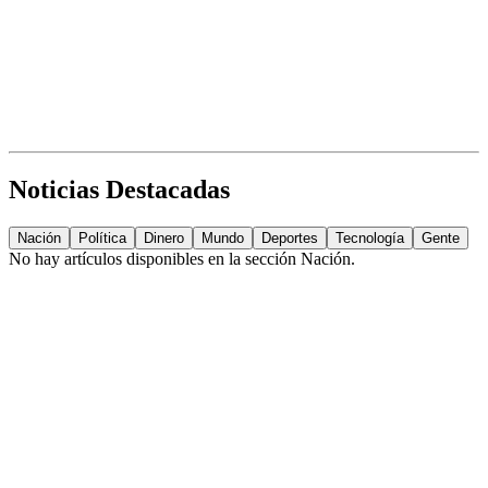
Noticias Destacadas
Nación
Política
Dinero
Mundo
Deportes
Tecnología
Gente
No hay artículos disponibles en la sección
Nación
.