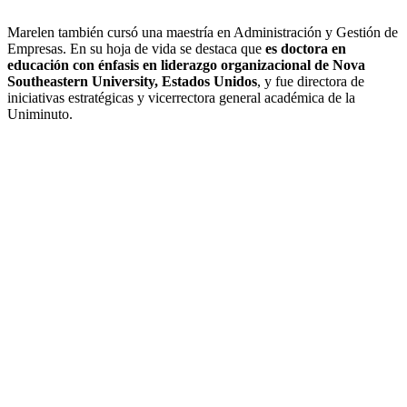
Marelen también cursó una maestría en Administración y Gestión de
Empresas. En su hoja de vida se destaca que
es doctora en
educación con énfasis en liderazgo organizacional de Nova
Southeastern University, Estados Unidos
, y fue directora de
iniciativas estratégicas y vicerrectora general académica de la
Uniminuto.