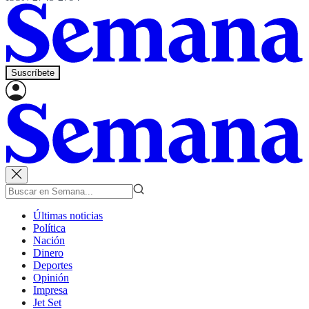
Suscríbete
Últimas noticias
Política
Nación
Dinero
Deportes
Opinión
Impresa
Jet Set