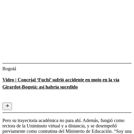
Bogotá
Video | Concejal ‘Fuchi’ sufrió accidente en moto en la vía
Girardot-Bogotá: así habría sucedido
Pero su trayectoria académica no para ahí. Además, fungió como
rectora de la Uniminuto virtual y a distancia, y se desempeñó
previamente como contratista del Ministerio de Educación. “Soy una