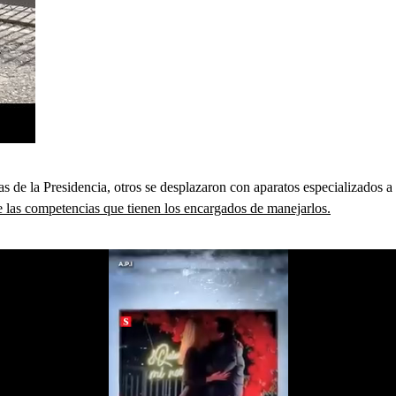
s de la Presidencia, otros se desplazaron con aparatos especializados a 
e las competencias que tienen los encargados de manejarlos.