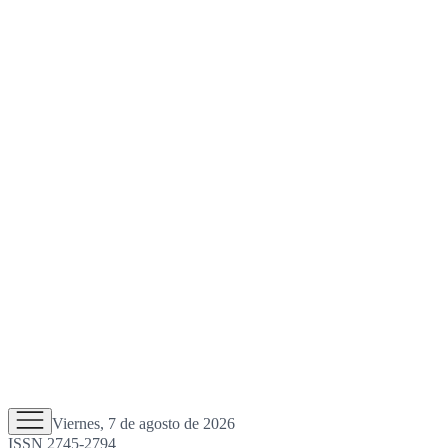
Viernes, 7 de agosto de 2026
ISSN 2745-2794