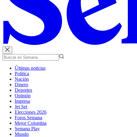
Últimas noticias
Política
Nación
Dinero
Deportes
Opinión
Impresa
Jet Set
Elecciones 2026
Foros Semana
Mejor Colombia
Semana Play
Mundo