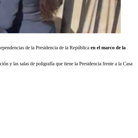
 dependencias de la Presidencia de la República
en el marco de la
ón y las salas de poligrafía que tiene la Presidencia frente a la Casa