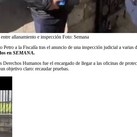
a entre allanamiento e inspección
Foto:
Semana
o Petro a la Fiscalía tras el anuncio de una inspección judicial a varias
ados en
SEMANA.
s Derechos Humanos fue el encargado de llegar a las oficinas de protecci
un objetivo claro: recaudar pruebas.