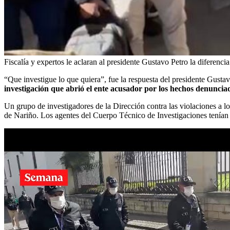
Fiscalía y expertos le aclaran al presidente Gustavo Petro la diferenci
“Que investigue lo que quiera”, fue la respuesta del presidente Gustav
investigación que abrió el ente acusador por los hechos denunci
Un grupo de investigadores de la Dirección contra las violaciones a lo
de Nariño. Los agentes del Cuerpo Técnico de Investigaciones tenían 