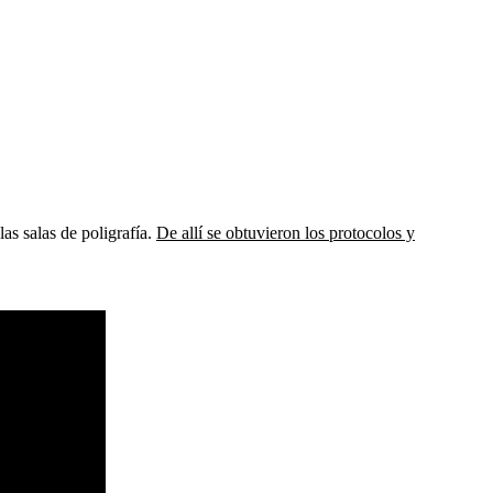
las salas de poligrafía.
De allí se obtuvieron los protocolos y