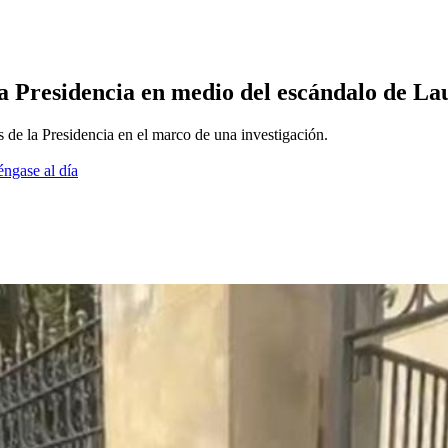
la Presidencia en medio del escándalo de Lau
 de la Presidencia en el marco de una investigación.
éngase al día