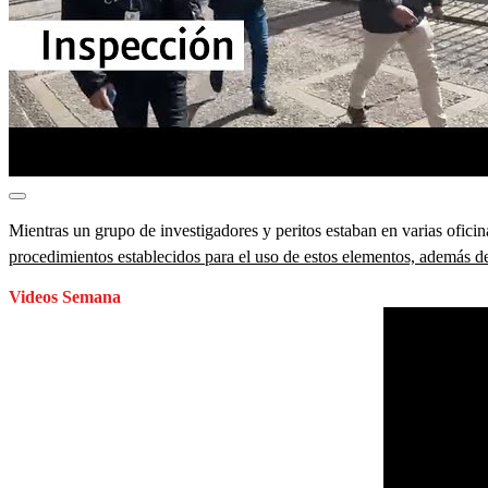
Mientras un grupo de investigadores y peritos estaban en varias oficina
procedimientos establecidos para el uso de estos elementos, además d
Videos Semana