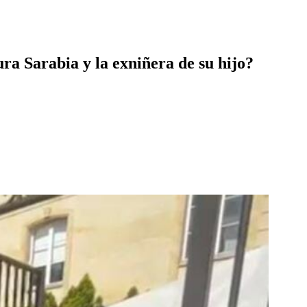
ra Sarabia y la exniñera de su hijo?