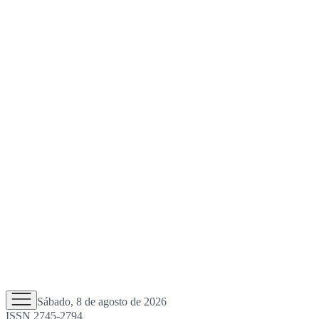
Sábado, 8 de agosto de 2026
ISSN 2745-2794