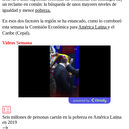
un reclamo en común: la búsqueda de unos mayores niveles de
igualdad y menor
pobreza.
En esos dos factores la región se ha estancado, como lo corroboró
esta semana la Comisión Económica para
América Latina
y el
Caribe (Cepal).
Videos Semana
powered by
Seis millones de personas caerán en la pobreza en América Latina
en 2019