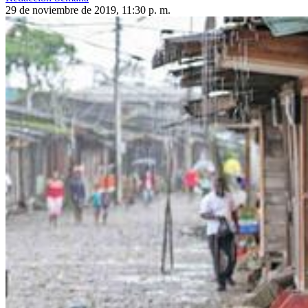
29 de noviembre de 2019, 11:30 p. m.