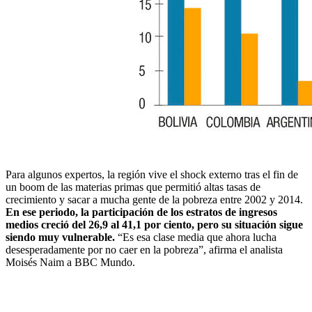
Para algunos expertos, la región vive el shock externo tras el fin de
un boom de las materias primas que permitió altas tasas de
crecimiento y sacar a mucha gente de la pobreza entre 2002 y 2014.
En ese periodo, la participación de los estratos de ingresos
medios creció del 26,9 al 41,1 por ciento, pero su situación sigue
siendo muy vulnerable.
“Es esa clase media que ahora lucha
desesperadamente por no caer en la pobreza”, afirma el analista
Moisés Naim a BBC Mundo.