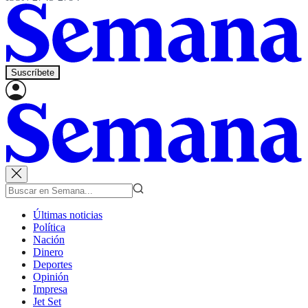
Suscríbete
Últimas noticias
Política
Nación
Dinero
Deportes
Opinión
Impresa
Jet Set