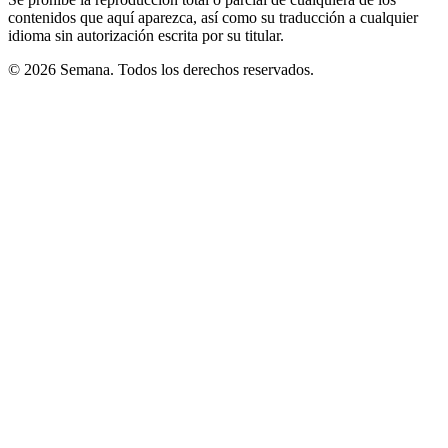
contenidos que aquí aparezca, así como su traducción a cualquier
idioma sin autorización escrita por su titular.
© 2026 Semana. Todos los derechos reservados.