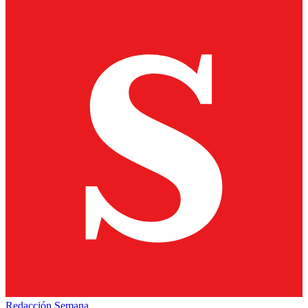
Redacción Semana