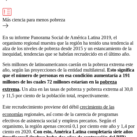
Más ciencia para menos pobreza
En su informe Panorama Social de América Latina 2019, el
organismo regional muestra que la región ha tenido una tendencia al
alza de los niveles de pobreza desde 2015 y un estancamiento de la
inequidad, tendencias que se habrían recrudecido en el último año.
Seis millones de latinoamericanos caerán en la pobreza extrema este
año, según las proyecciones de la entidad multilateral.
Esto significa
que el número de personas en esa condición aumentaría a 191
millones de los cuales 72 millones estarían en la
pobreza
extrema
.
Un alza en las tasas de pobreza y pobreza extrema al 30,8
y 11,5 por ciento de la población total, respectivamente.
Este recrudecimiento proviene del débil
crecimiento de las
economías
regionales, así como de la carencia de programas
efectivos de asistencia social y empleos precarios. Según el
organismo, la región apenas crecerá 0,1 por ciento este año y 1,4 por
ciento en 2020.
Con esto, América Latina completaría siete años